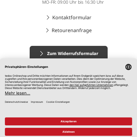
MO-FR: 09:00 Uhr bis 16:30 Uhr
Kontaktformular
Retourenanfrage
Zum Widerrufsformular
Impressum
AGB
Datenschutz
Widerrufsrecht
Hinweisgebersystem
© 2026 tedox KG