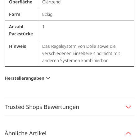
Oberfläche
Glänzend
Form
Eckig
Anzahl
1
Packstücke
Hinweis
Das Regalsystem von Dolle sowie die
verschiedenen Einzelteile sind nicht mit
anderen Systemen kombinierbar.
Herstellerangaben
Trusted Shops Bewertungen
Ähnliche Artikel