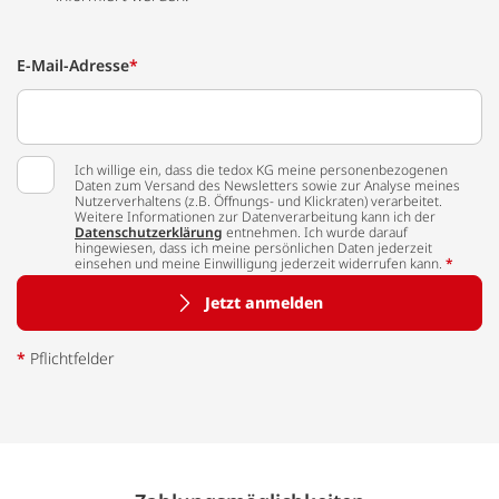
E-Mail-Adresse
*
Ich willige ein, dass die tedox KG meine personenbezogenen
Daten zum Versand des Newsletters sowie zur Analyse meines
Nutzerverhaltens (z.B. Öffnungs- und Klickraten) verarbeitet.
Weitere Informationen zur Datenverarbeitung kann ich der
Datenschutzerklärung
entnehmen. Ich wurde darauf
hingewiesen, dass ich meine persönlichen Daten jederzeit
einsehen und meine Einwilligung jederzeit widerrufen kann.
*
Jetzt anmelden
*
Pflichtfelder