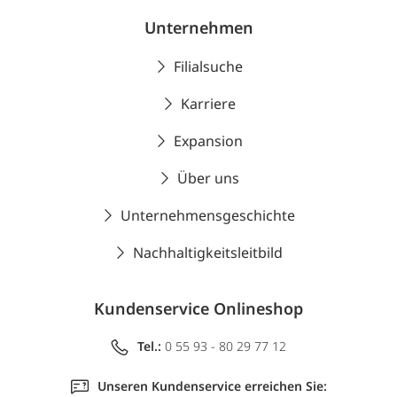
Unternehmen
Filialsuche
Karriere
Expansion
Über uns
Unternehmensgeschichte
Nachhaltigkeitsleitbild
Kundenservice Onlineshop
Tel.:
0 55 93 - 80 29 77 12
Unseren Kundenservice erreichen Sie: