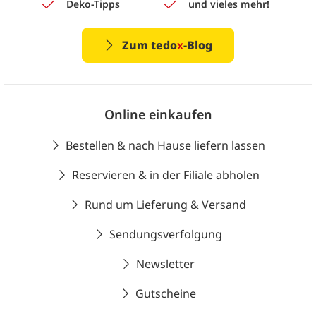
Deko-Tipps
und vieles mehr!
Zum tedo
x
-Blog
Online einkaufen
Bestellen & nach Hause liefern lassen
Reservieren & in der Filiale abholen
Rund um Lieferung & Versand
Sendungsverfolgung
Newsletter
Gutscheine