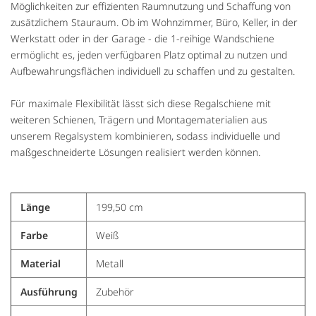
Möglichkeiten zur effizienten Raumnutzung und Schaffung von
zusätzlichem Stauraum. Ob im Wohnzimmer, Büro, Keller, in der
Werkstatt oder in der Garage - die 1-reihige Wandschiene
ermöglicht es, jeden verfügbaren Platz optimal zu nutzen und
Aufbewahrungsflächen individuell zu schaffen und zu gestalten.
Für maximale Flexibilität lässt sich diese Regalschiene mit
weiteren Schienen, Trägern und Montagematerialien aus
unserem Regalsystem kombinieren, sodass individuelle und
maßgeschneiderte Lösungen realisiert werden können.
Länge
199,50 cm
Farbe
Weiß
Material
Metall
Ausführung
Zubehör