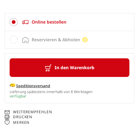
Online bestellen
Reservieren & Abholen
In den Warenkorb
Speditionsversand
Lieferung spätestens innerhalb von 8 Werktagen
verfügbar
WEITEREMPFEHLEN
DRUCKEN
MERKEN