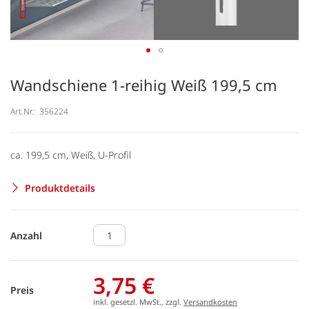
Wandschiene 1-reihig Weiß 199,5 cm
Art.Nr.:
356224
ca. 199,5 cm, Weiß, U-Profil
Produktdetails
Anzahl
3,75 €
Preis
inkl. gesetzl. MwSt., zzgl.
Versandkosten