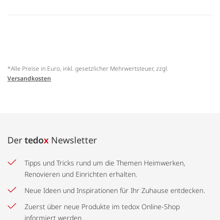
*Alle Preise in Euro, inkl. gesetzlicher Mehrwertsteuer, zzgl.
Versandkosten
Der
tedo
x
Newsletter
Tipps und Tricks rund um die Themen Heimwerken,
Renovieren und Einrichten erhalten.
Neue Ideen und Inspirationen für Ihr Zuhause entdecken.
Zuerst über neue Produkte im tedox Online-Shop
informiert werden.