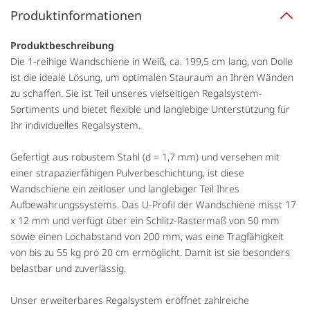
Produktinformationen
Produktbeschreibung
Die 1-reihige Wandschiene in Weiß, ca. 199,5 cm lang, von Dolle
ist die ideale Lösung, um optimalen Stauraum an Ihren Wänden
zu schaffen. Sie ist Teil unseres vielseitigen Regalsystem-
Sortiments und bietet flexible und langlebige Unterstützung für
Ihr individuelles Regalsystem.
Gefertigt aus robustem Stahl (d = 1,7 mm) und versehen mit
einer strapazierfähigen Pulverbeschichtung, ist diese
Wandschiene ein zeitloser und langlebiger Teil Ihres
Aufbewahrungssystems. Das U-Profil der Wandschiene misst 17
x 12 mm und verfügt über ein Schlitz-Rastermaß von 50 mm
sowie einen Lochabstand von 200 mm, was eine Tragfähigkeit
von bis zu 55 kg pro 20 cm ermöglicht. Damit ist sie besonders
belastbar und zuverlässig.
Unser erweiterbares Regalsystem eröffnet zahlreiche