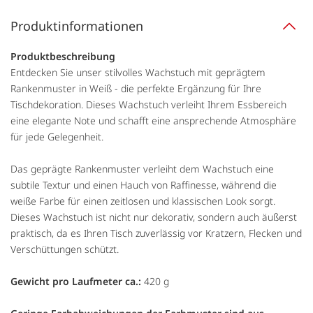
Produktinformationen
Produktbeschreibung
Entdecken Sie unser stilvolles Wachstuch mit geprägtem
Rankenmuster in Weiß - die perfekte Ergänzung für Ihre
Tischdekoration. Dieses Wachstuch verleiht Ihrem Essbereich
eine elegante Note und schafft eine ansprechende Atmosphäre
für jede Gelegenheit.
Das geprägte Rankenmuster verleiht dem Wachstuch eine
subtile Textur und einen Hauch von Raffinesse, während die
weiße Farbe für einen zeitlosen und klassischen Look sorgt.
Dieses Wachstuch ist nicht nur dekorativ, sondern auch äußerst
praktisch, da es Ihren Tisch zuverlässig vor Kratzern, Flecken und
Verschüttungen schützt.
Gewicht pro Laufmeter ca.:
420 g