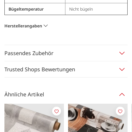
Bügeltemperatur
Nicht bügeln
Herstellerangaben
Passendes Zubehör
Trusted Shops Bewertungen
Ähnliche Artikel
Merken
Merk