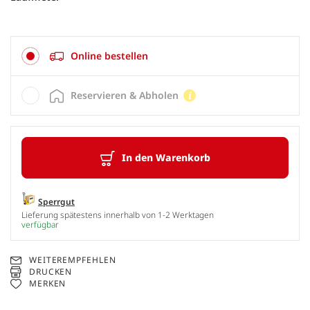
Online bestellen
Reservieren & Abholen
In den Warenkorb
Sperrgut
Lieferung spätestens innerhalb von 1-2 Werktagen
verfügbar
WEITEREMPFEHLEN
DRUCKEN
MERKEN