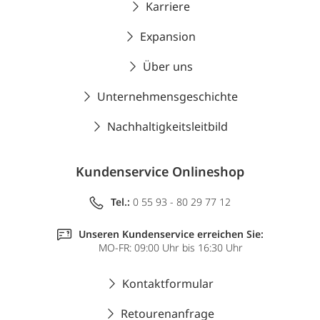
Karriere
Expansion
Über uns
Unternehmensgeschichte
Nachhaltigkeitsleitbild
Kundenservice Onlineshop
Tel.:
0 55 93 - 80 29 77 12
Unseren Kundenservice erreichen Sie:
MO-FR: 09:00 Uhr bis 16:30 Uhr
Kontaktformular
Retourenanfrage