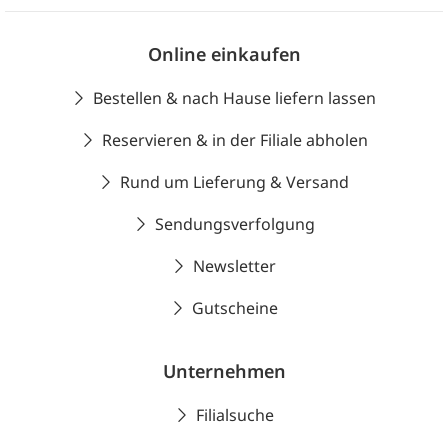
Online einkaufen
Bestellen & nach Hause liefern lassen
Reservieren & in der Filiale abholen
Rund um Lieferung & Versand
Sendungsverfolgung
Newsletter
Gutscheine
Unternehmen
Filialsuche