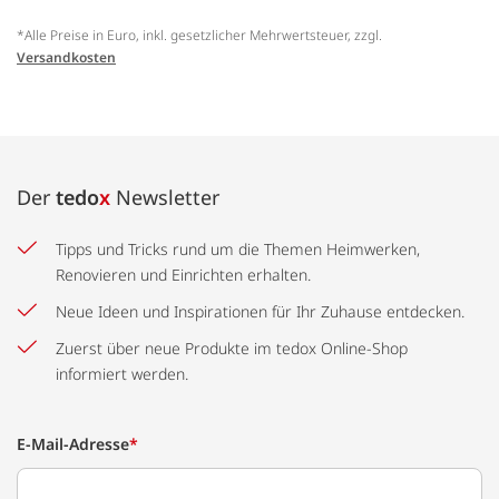
*Alle Preise in Euro, inkl. gesetzlicher Mehrwertsteuer, zzgl.
Versandkosten
Der
tedo
x
Newsletter
Tipps und Tricks rund um die Themen Heimwerken,
Renovieren und Einrichten erhalten.
Neue Ideen und Inspirationen für Ihr Zuhause entdecken.
Zuerst über neue Produkte im tedox Online-Shop
informiert werden.
E-Mail-Adresse
*