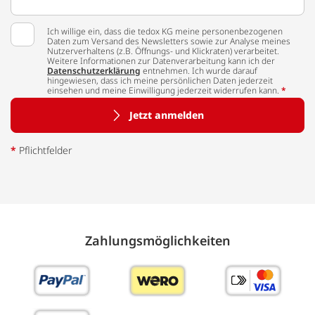
Ich willige ein, dass die tedox KG meine personenbezogenen
Daten zum Versand des Newsletters sowie zur Analyse meines
Nutzerverhaltens (z.B. Öffnungs- und Klickraten) verarbeitet.
Weitere Informationen zur Datenverarbeitung kann ich der
Datenschutzerklärung
entnehmen. Ich wurde darauf
hingewiesen, dass ich meine persönlichen Daten jederzeit
einsehen und meine Einwilligung jederzeit widerrufen kann.
*
Jetzt anmelden
*
Pflichtfelder
Zahlungs­möglich­keiten