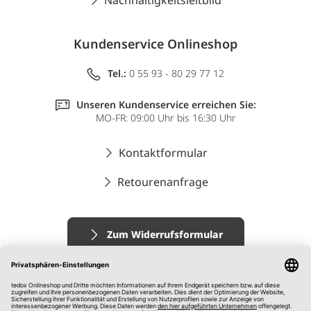
Nachhaltigkeitsleitbild
Kundenservice Onlineshop
Tel.:
0 55 93 - 80 29 77 12
Unseren Kundenservice erreichen Sie:
MO-FR: 09:00 Uhr bis 16:30 Uhr
Kontaktformular
Retourenanfrage
Zum Widerrufsformular
Impressum