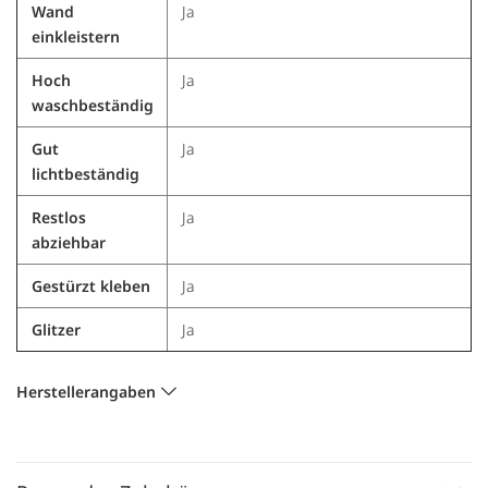
Wand
Ja
einkleistern
Hoch
Ja
waschbeständig
Gut
Ja
lichtbeständig
Restlos
Ja
abziehbar
Gestürzt kleben
Ja
Glitzer
Ja
Herstellerangaben