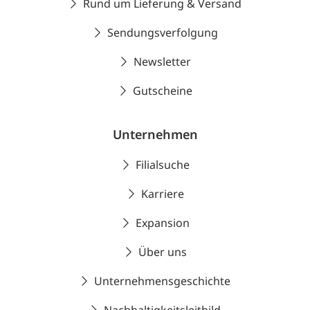
Rund um Lieferung & Versand
Sendungsverfolgung
Newsletter
Gutscheine
Unternehmen
Filialsuche
Karriere
Expansion
Über uns
Unternehmensgeschichte