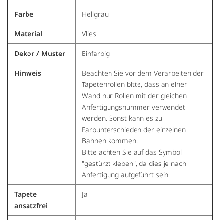
Farbe
Hellgrau
Material
Vlies
Dekor / Muster
Einfarbig
Hinweis
Beachten Sie vor dem Verarbeiten der
Tapetenrollen bitte, dass an einer
Wand nur Rollen mit der gleichen
Anfertigungsnummer verwendet
werden. Sonst kann es zu
Farbunterschieden der einzelnen
Bahnen kommen.
Bitte achten Sie auf das Symbol
"gestürzt kleben", da dies je nach
Anfertigung aufgeführt sein
Tapete
Ja
ansatzfrei