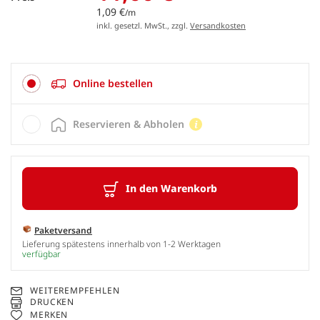
1,09 €
/m
inkl. gesetzl. MwSt., zzgl.
Versandkosten
Online bestellen
Reservieren & Abholen
In den Warenkorb
Paketversand
Lieferung spätestens innerhalb von 1-2 Werktagen
verfügbar
WEITEREMPFEHLEN
DRUCKEN
MERKEN