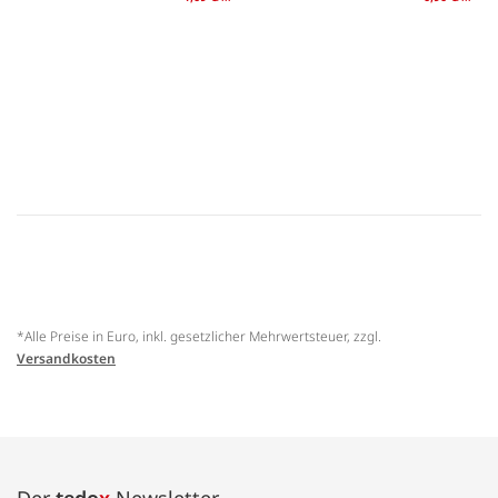
*Alle Preise in Euro, inkl. gesetzlicher Mehrwertsteuer, zzgl.
Versandkosten