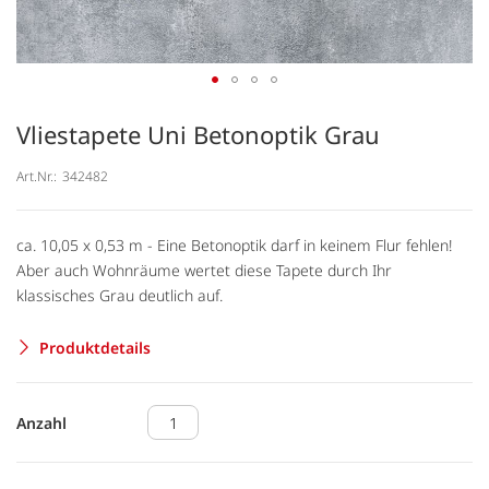
Vliestapete Uni Betonoptik Grau
Art.Nr.:
342482
ca. 10,05 x 0,53 m - Eine Betonoptik darf in keinem Flur fehlen!
Aber auch Wohnräume wertet diese Tapete durch Ihr
klassisches Grau deutlich auf.
Produktdetails
Anzahl