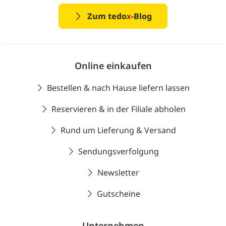
Zum tedo
x
-Blog
Online einkaufen
Bestellen & nach Hause liefern lassen
Reservieren & in der Filiale abholen
Rund um Lieferung & Versand
Sendungsverfolgung
Newsletter
Gutscheine
Unternehmen