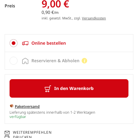
9,00 €
Preis
0,90 €
/m
inkl. gesetzl. MwSt., zzgl.
Versandkosten
Online bestellen
Reservieren & Abholen
In den Warenkorb
Paketversand
Lieferung spätestens innerhalb von 1-2 Werktagen
verfügbar
WEITEREMPFEHLEN
DRUCKEN