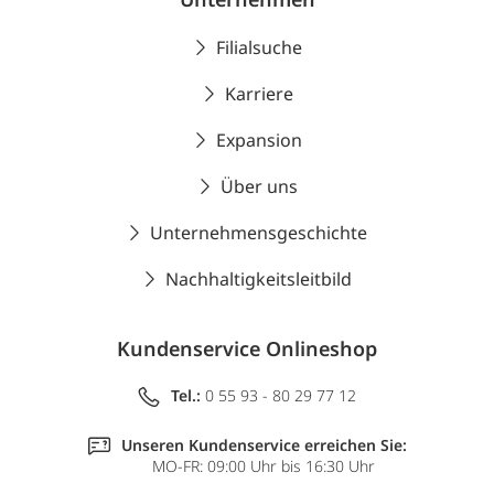
Filialsuche
Karriere
Expansion
Über uns
Unternehmensgeschichte
Nachhaltigkeitsleitbild
Kundenservice Onlineshop
Tel.:
0 55 93 - 80 29 77 12
Unseren Kundenservice erreichen Sie:
MO-FR: 09:00 Uhr bis 16:30 Uhr