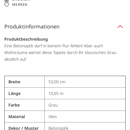
MERKEN
Produktinformationen
Produktbeschreibung
Eine Betonoptik darf in keinem Flur fehlen! Aber auch
Wohnräume wertet diese Tapete durch Ihr klassisches Grau
deutlich auf.
Breite
53,00 cm
Länge
10,05 m
Farbe
Grau
Material
Vlies
Dekor / Muster
Betonoptik