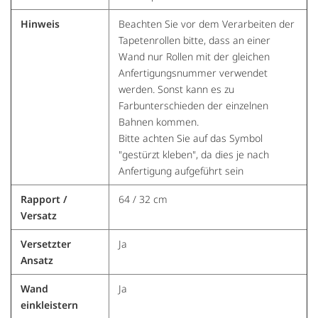
Hinweis
Beachten Sie vor dem Verarbeiten der
Tapetenrollen bitte, dass an einer
Wand nur Rollen mit der gleichen
Anfertigungsnummer verwendet
werden. Sonst kann es zu
Farbunterschieden der einzelnen
Bahnen kommen.
Bitte achten Sie auf das Symbol
"gestürzt kleben", da dies je nach
Anfertigung aufgeführt sein
Rapport /
64 / 32 cm
Versatz
Versetzter
Ja
Ansatz
Wand
Ja
einkleistern