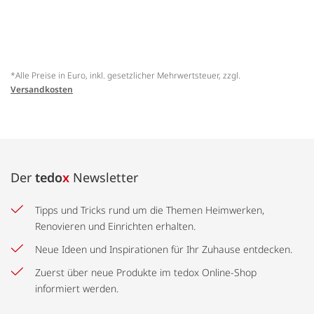
*Alle Preise in Euro, inkl. gesetzlicher Mehrwertsteuer, zzgl.
Versandkosten
Der
tedo
x
Newsletter
Tipps und Tricks rund um die Themen Heimwerken,
Renovieren und Einrichten erhalten.
Neue Ideen und Inspirationen für Ihr Zuhause entdecken.
Zuerst über neue Produkte im tedox Online-Shop
informiert werden.