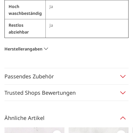
Hoch
Ja
waschbeständig
Restlos
Ja
abziehbar
Herstellerangaben
Passendes Zubehör
Trusted Shops Bewertungen
Ähnliche Artikel