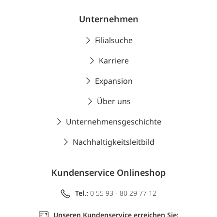
Unternehmen
Filialsuche
Karriere
Expansion
Über uns
Unternehmensgeschichte
Nachhaltigkeitsleitbild
Kundenservice Onlineshop
Tel.:
0 55 93 - 80 29 77 12
Unseren Kundenservice erreichen Sie: