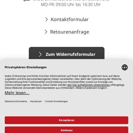
MO-FR: 09:00 Uhr bis 16:30 Uhr
Kontaktformular
Retourenanfrage
Zum Widerrufsformular
Impressum
AGB
Datenschutz
Widerrufsrecht
Hinweisgebersystem
© 2026 tedox KG