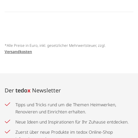
*Alle Preise in Euro, inkl. gesetzlicher Mehrwertsteuer, zzgl.
Versandkosten
Der
tedo
x
Newsletter
Tipps und Tricks rund um die Themen Heimwerken,
Renovieren und Einrichten erhalten.
Neue Ideen und Inspirationen für Ihr Zuhause entdecken.
Zuerst über neue Produkte im tedox Online-Shop