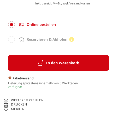
inkl. gesetzl. MwSt., zzgl.
Versandkosten
Online bestellen
Reservieren & Abholen
In den Warenkorb
Paketversand
Lieferung spätestens innerhalb von 5 Werktagen
verfügbar
WEITEREMPFEHLEN
DRUCKEN
MERKEN