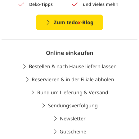
Deko-Tipps
und vieles mehr!
Zum tedo
x
-Blog
Online einkaufen
Bestellen & nach Hause liefern lassen
Reservieren & in der Filiale abholen
Rund um Lieferung & Versand
Sendungsverfolgung
Newsletter
Gutscheine