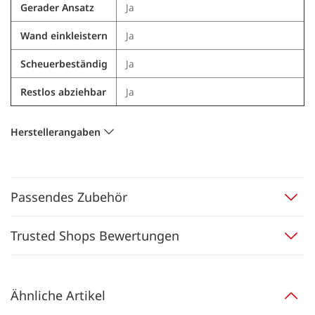
Gerader Ansatz
Ja
Wand einkleistern
Ja
Scheuerbeständig
Ja
Restlos abziehbar
Ja
Herstellerangaben
Passendes Zubehör
Trusted Shops Bewertungen
Ähnliche Artikel