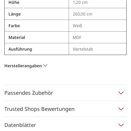
Höhe
1,20 cm
Länge
260,00 cm
Farbe
Weiß
Material
MDF
Ausführung
Viertelstab
Herstellerangaben
Passendes Zubehör
Trusted Shops Bewertungen
Datenblätter