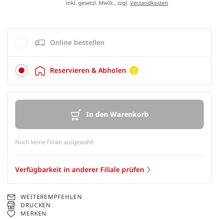
inkl. gesetzl. MwSt., zzgl.
Versandkosten
Online bestellen
Reservieren & Abholen
In den Warenkorb
Noch keine Filiale ausgewählt
Verfügbarkeit in anderer Filiale prüfen
WEITEREMPFEHLEN
DRUCKEN
MERKEN