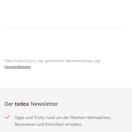
*Alle Preise in Euro, inkl. gesetzlicher Mehrwertsteuer, zzgl.
Versandkosten
Der
tedo
x
Newsletter
Tipps und Tricks rund um die Themen Heimwerken,
Renovieren und Einrichten erhalten.