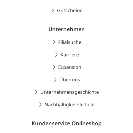
Gutscheine
Unternehmen
Filialsuche
Karriere
Expansion
Über uns
Unternehmensgeschichte
Nachhaltigkeitsleitbild
Kundenservice Onlineshop