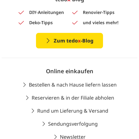
DIY-Anleitungen
Renovier-Tipps
Deko-Tipps
und vieles mehr!
Zum tedo
x
-Blog
Online einkaufen
Bestellen & nach Hause liefern lassen
Reservieren & in der Filiale abholen
Rund um Lieferung & Versand
Sendungsverfolgung
Newsletter