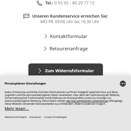
Tel.:
0 55 93 - 80 29 77 12
Unseren Kundenservice erreichen Sie:
MO-FR: 09:00 Uhr bis 16:30 Uhr
Kontaktformular
Retourenanfrage
Zum Widerrufsformular
Impressum
AGB
Datenschutz
Widerrufsrecht