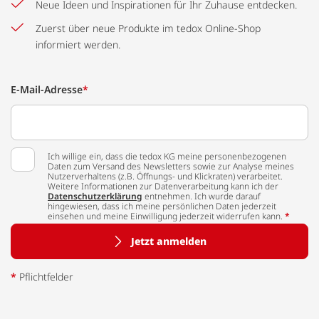
Neue Ideen und Inspirationen für Ihr Zuhause entdecken.
Zuerst über neue Produkte im tedox Online-Shop
informiert werden.
E-Mail-Adresse
*
Ich willige ein, dass die tedox KG meine personenbezogenen
Daten zum Versand des Newsletters sowie zur Analyse meines
Nutzerverhaltens (z.B. Öffnungs- und Klickraten) verarbeitet.
Weitere Informationen zur Datenverarbeitung kann ich der
Datenschutzerklärung
entnehmen. Ich wurde darauf
hingewiesen, dass ich meine persönlichen Daten jederzeit
einsehen und meine Einwilligung jederzeit widerrufen kann.
*
Jetzt anmelden
*
Pflichtfelder