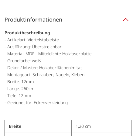
Produktinformationen
Produktbeschreibung
- Artikelart: Viertelstableiste
- Ausführung: Überstreichbar
- Material: MDF - Mitteldichte Holzfaserplatte
- Grundfarbe: weiß
- Dekor / Muster: Holzoberflächenimitat
- Montageart: Schrauben, Nageln, Kleben
- Breite: 12mm
- Länge: 260cm
- Tiefe: 12mm
- Geeignet für: Eckenverkleidung
Breite
1,20 cm