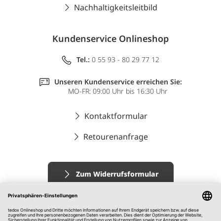
Nachhaltigkeitsleitbild
Kundenservice Onlineshop
Tel.:
0 55 93 - 80 29 77 12
Unseren Kundenservice erreichen Sie:
MO-FR: 09:00 Uhr bis 16:30 Uhr
Kontaktformular
Retourenanfrage
Zum Widerrufsformular
Impressum