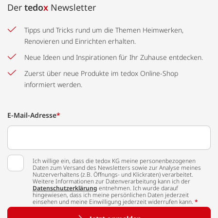
Der
tedo
x
Newsletter
Tipps und Tricks rund um die Themen Heimwerken,
Renovieren und Einrichten erhalten.
Neue Ideen und Inspirationen für Ihr Zuhause entdecken.
Zuerst über neue Produkte im tedox Online-Shop
informiert werden.
E-Mail-Adresse
*
Ich willige ein, dass die tedox KG meine personenbezogenen
Daten zum Versand des Newsletters sowie zur Analyse meines
Nutzerverhaltens (z.B. Öffnungs- und Klickraten) verarbeitet.
Weitere Informationen zur Datenverarbeitung kann ich der
Datenschutzerklärung
entnehmen. Ich wurde darauf
hingewiesen, dass ich meine persönlichen Daten jederzeit
einsehen und meine Einwilligung jederzeit widerrufen kann.
*