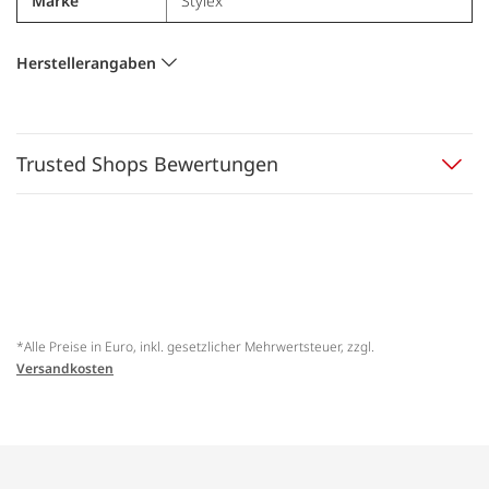
Marke
Stylex
Herstellerangaben
Trusted Shops Bewertungen
*Alle Preise in Euro, inkl. gesetzlicher Mehrwertsteuer, zzgl.
Versandkosten