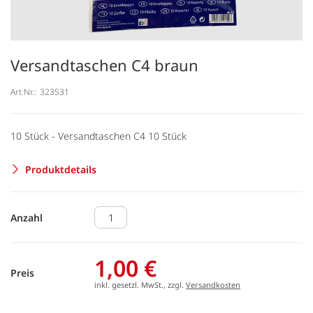
Versandtaschen C4 braun
Art.Nr.:
323531
10 Stück - Versandtaschen C4 10 Stück
Produktdetails
Anzahl
1,00 €
Preis
inkl. gesetzl. MwSt., zzgl.
Versandkosten