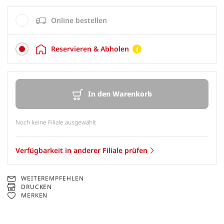
Online bestellen
Reservieren & Abholen
In den Warenkorb
Noch keine Filiale ausgewählt
Verfügbarkeit in anderer Filiale prüfen
WEITEREMPFEHLEN
DRUCKEN
MERKEN