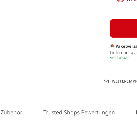
Paketvers
Lieferung sp
verfügbar
WEITEREMP
 Zubehör
Trusted Shops Bewertungen