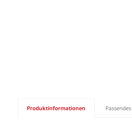
Produktinformationen
Passendes