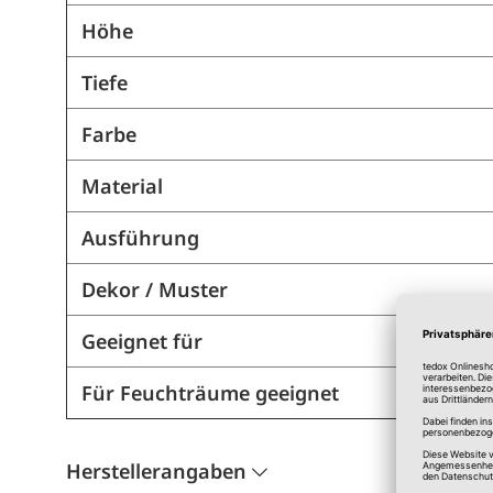
Höhe
Tiefe
Farbe
Material
Ausführung
Dekor / Muster
Geeignet für
Für Feuchträume geeignet
Herstellerangaben