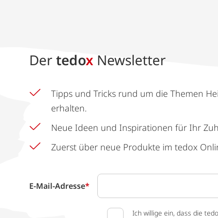
Der
tedo
x
Newsletter
Tipps und Tricks rund um die Themen He
erhalten.
Neue Ideen und Inspirationen für Ihr Zu
Zuerst über neue Produkte im tedox Onli
E-Mail-Adresse
*
Ich willige ein, dass die