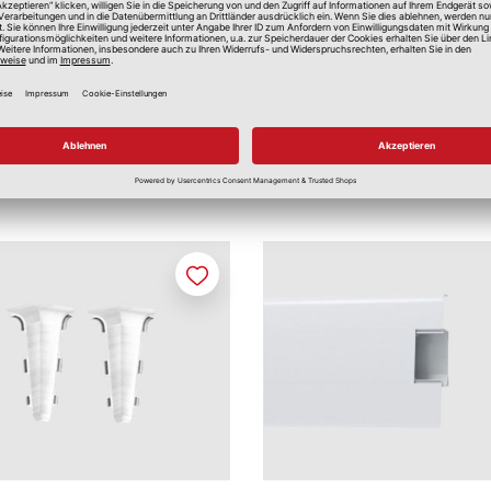
Merken