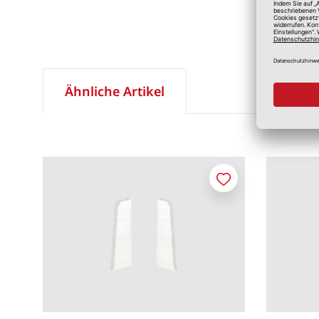
Ähnliche Artikel
Merken