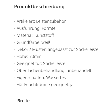
Produktbeschreibung
- Artikelart: Leistenzubehör
- Ausführung: Formteil
- Material: Kunststoff
- Grundfarbe: weiß
- Dekor / Muster: angepasst zur Sockelleiste
- Höhe: 70mm
- Geeignet für: Sockelleiste
- Oberflächenbehandlung: unbehandelt
- Eigenschaften: Wasserfest
- Für Feuchträume geeignet: ja
Breite