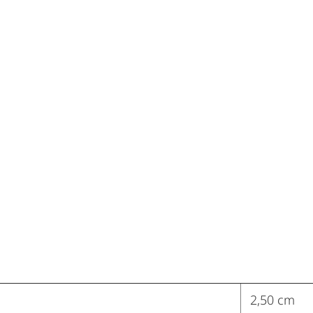
2,50 cm