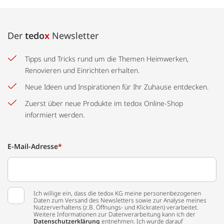
Der
tedo
x
Newsletter
Tipps und Tricks rund um die Themen Heimwerken,
Renovieren und Einrichten erhalten.
Neue Ideen und Inspirationen für Ihr Zuhause entdecken.
Zuerst über neue Produkte im tedox Online-Shop
informiert werden.
E-Mail-Adresse
*
Ich willige ein, dass die tedox KG meine personenbezogenen
Daten zum Versand des Newsletters sowie zur Analyse meines
Nutzerverhaltens (z.B. Öffnungs- und Klickraten) verarbeitet.
Weitere Informationen zur Datenverarbeitung kann ich der
Datenschutzerklärung
entnehmen. Ich wurde darauf