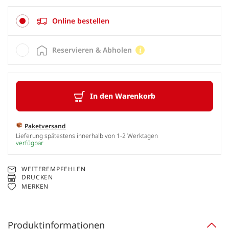
Online bestellen
Reservieren & Abholen
In den Warenkorb
Paketversand
Lieferung spätestens innerhalb von 1-2 Werktagen
verfügbar
WEITEREMPFEHLEN
DRUCKEN
MERKEN
Produktinformationen