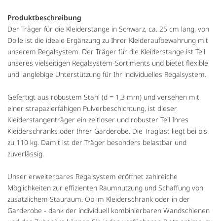
Produktbeschreibung
Der Träger für die Kleiderstange in Schwarz, ca. 25 cm lang, von
Dolle ist die ideale Ergänzung zu Ihrer Kleideraufbewahrung mit
unserem Regalsystem. Der Träger für die Kleiderstange ist Teil
unseres vielseitigen Regalsystem-Sortiments und bietet flexible
und langlebige Unterstützung für Ihr individuelles Regalsystem.
Gefertigt aus robustem Stahl (d = 1,3 mm) und versehen mit
einer strapazierfähigen Pulverbeschichtung, ist dieser
Kleiderstangenträger ein zeitloser und robuster Teil Ihres
Kleiderschranks oder Ihrer Garderobe. Die Traglast liegt bei bis
zu 110 kg. Damit ist der Träger besonders belastbar und
zuverlässig.
Unser erweiterbares Regalsystem eröffnet zahlreiche
Möglichkeiten zur effizienten Raumnutzung und Schaffung von
zusätzlichem Stauraum. Ob im Kleiderschrank oder in der
Garderobe - dank der individuell kombinierbaren Wandschienen