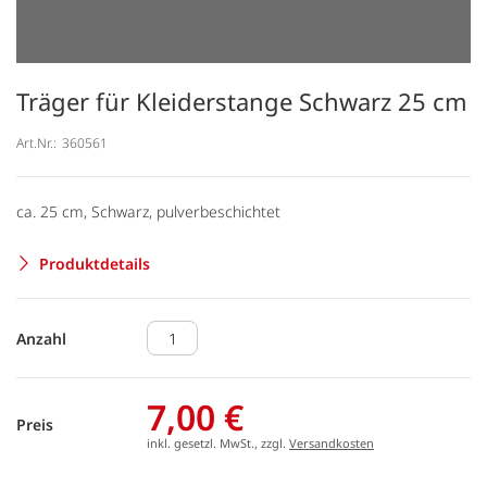
Träger für Kleiderstange Schwarz 25 cm
Art.Nr.:
360561
ca. 25 cm, Schwarz, pulverbeschichtet
Produktdetails
Anzahl
7,00 €
Preis
inkl. gesetzl. MwSt., zzgl.
Versandkosten