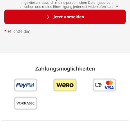
hingewiesen, dass ich meine persönlichen Daten jederzeit
einsehen und meine Einwilligung jederzeit widerrufen kann.
*
Jetzt anmelden
*
Pflichtfelder
Zahlungs­möglich­keiten