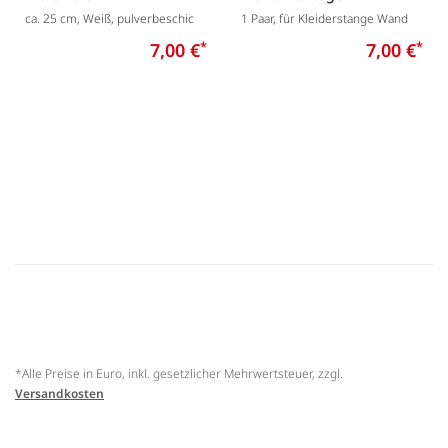
ca. 25 cm, Weiß, pulverbeschic
1 Paar, für Kleiderstange Wand
7,00 €
*
7,00 €
*
*Alle Preise in Euro, inkl. gesetzlicher Mehrwertsteuer, zzgl.
Versandkosten