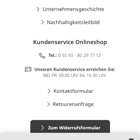
Unternehmensgeschichte
Nachhaltigkeitsleitbild
Kundenservice Onlineshop
Tel.:
0 55 93 - 80 29 77 12
Unseren Kundenservice erreichen Sie:
MO-FR: 09:00 Uhr bis 16:30 Uhr
Kontaktformular
Retourenanfrage
Zum Widerrufsformular