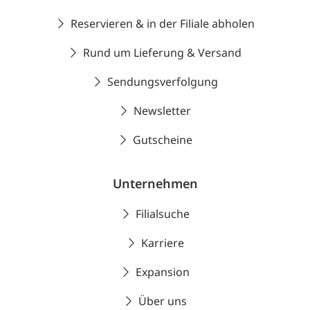
Reservieren & in der Filiale abholen
Rund um Lieferung & Versand
Sendungsverfolgung
Newsletter
Gutscheine
Unternehmen
Filialsuche
Karriere
Expansion
Über uns