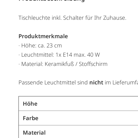
Tischleuchte inkl. Schalter für Ihr Zuhause.
Produktmerkmale
· Höhe: ca. 23 cm
· Leuchtmittel: 1x E14 max. 40 W
· Material: Keramikfuß / Stoffschirm
Passende Leuchtmittel sind
nicht
im Lieferumf
Höhe
Farbe
Material