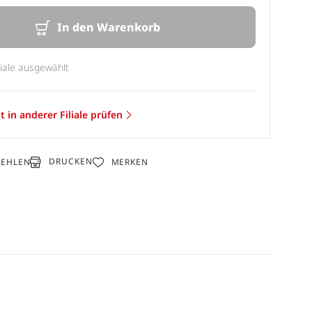
In den Warenkorb
liale ausgewählt
t in anderer Filiale prüfen
DRUCKEN
FEHLEN
MERKEN