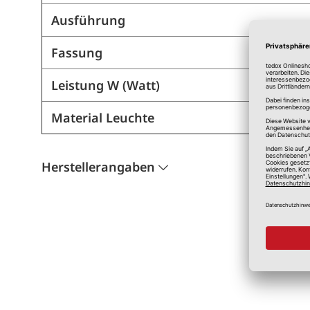
Ausführung
Fassung
Leistung W (Watt)
Material Leuchte
Herstellerangaben