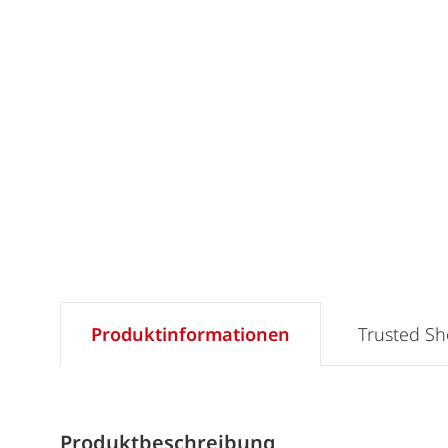
Produktinformationen
Trusted S
Produktbeschreibung