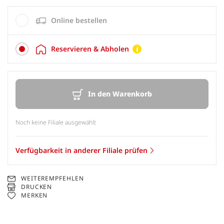
Online bestellen
Reservieren & Abholen
In den Warenkorb
Noch keine Filiale ausgewählt
Verfügbarkeit in anderer Filiale prüfen
WEITEREMPFEHLEN
DRUCKEN
MERKEN