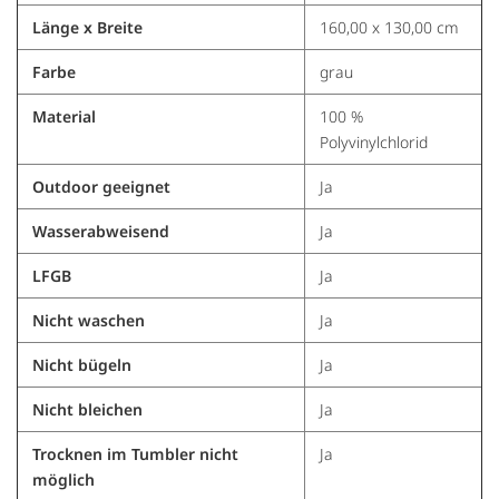
Länge x Breite
160,00 x 130,00 cm
Farbe
grau
Material
100 %
Polyvinylchlorid
Outdoor geeignet
Ja
Wasserabweisend
Ja
LFGB
Ja
Nicht waschen
Ja
Nicht bügeln
Ja
Nicht bleichen
Ja
Trocknen im Tumbler nicht
Ja
möglich