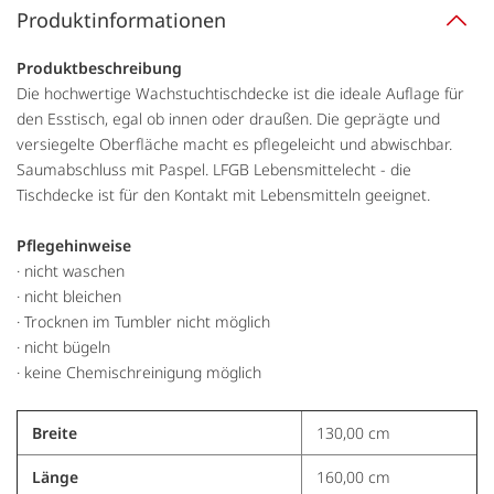
Produktinformationen
Produktbeschreibung
Die hochwertige Wachstuchtischdecke ist die ideale Auflage für
den Esstisch, egal ob innen oder draußen. Die geprägte und
versiegelte Oberfläche macht es pflegeleicht und abwischbar.
Saumabschluss mit Paspel. LFGB Lebensmittelecht - die
Tischdecke ist für den Kontakt mit Lebensmitteln geeignet.
Pflegehinweise
· nicht waschen
· nicht bleichen
· Trocknen im Tumbler nicht möglich
· nicht bügeln
· keine Chemischreinigung möglich
Breite
130,00 cm
Länge
160,00 cm