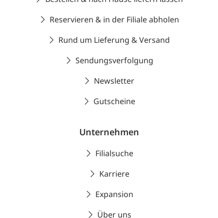
Reservieren & in der Filiale abholen
Rund um Lieferung & Versand
Sendungsverfolgung
Newsletter
Gutscheine
Unternehmen
Filialsuche
Karriere
Expansion
Über uns