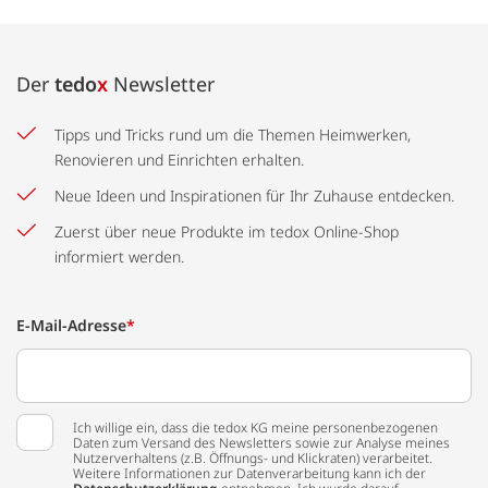
Der
tedo
x
Newsletter
Tipps und Tricks rund um die Themen Heimwerken,
Renovieren und Einrichten erhalten.
Neue Ideen und Inspirationen für Ihr Zuhause entdecken.
Zuerst über neue Produkte im tedox Online-Shop
informiert werden.
E-Mail-Adresse
*
Ich willige ein, dass die tedox KG meine personenbezogenen
Daten zum Versand des Newsletters sowie zur Analyse meines
Nutzerverhaltens (z.B. Öffnungs- und Klickraten) verarbeitet.
Weitere Informationen zur Datenverarbeitung kann ich der