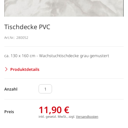
Tischdecke PVC
Art.Nr.:
280052
ca. 130 x 160 cm - Wachstuchtischdecke grau gemustert
Produktdetails
Anzahl
11,90 €
Preis
inkl. gesetzl. MwSt., zzgl.
Versandkosten