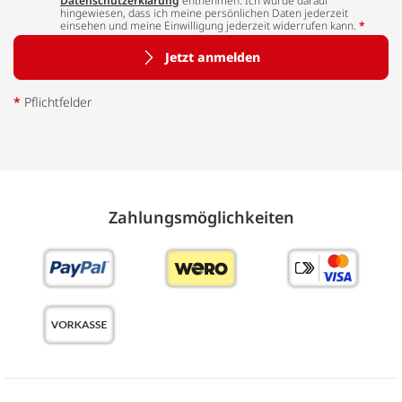
Datenschutzerklärung
entnehmen. Ich wurde darauf
hingewiesen, dass ich meine persönlichen Daten jederzeit
einsehen und meine Einwilligung jederzeit widerrufen kann.
*
Jetzt anmelden
*
Pflichtfelder
Zahlungs­möglich­keiten