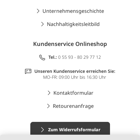
Unternehmensgeschichte
Nachhaltigkeitsleitbild
Kundenservice Onlineshop
Tel.:
0 55 93 - 80 29 77 12
Unseren Kundenservice erreichen Sie:
MO-FR: 09:00 Uhr bis 16:30 Uhr
Kontaktformular
Retourenanfrage
Zum Widerrufsformular