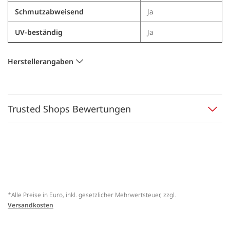
Schmutzabweisend
Ja
UV-beständig
Ja
Herstellerangaben
Trusted Shops Bewertungen
*Alle Preise in Euro, inkl. gesetzlicher Mehrwertsteuer, zzgl.
Versandkosten