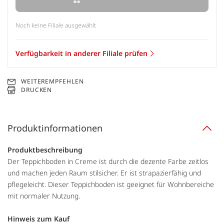
Noch keine Filiale ausgewählt
Verfügbarkeit in anderer Filiale prüfen
WEITEREMPFEHLEN
DRUCKEN
Produktinformationen
Produktbeschreibung
Der Teppichboden in Creme ist durch die dezente Farbe zeitlos
und machen jeden Raum stilsicher. Er ist strapazierfähig und
pflegeleicht. Dieser Teppichboden ist geeignet für Wohnbereiche
mit normaler Nutzung.
Hinweis zum Kauf