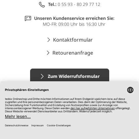
Tel.:
0 55 93 - 80 29 77 12
Unseren Kundenservice erreichen Sie:
MO-FR: 09:00 Uhr bis 16:30 Uhr
Kontaktformular
Retourenanfrage
Zum Widerrufsformular
Impressum
AGB
Datenschutz
Widerrufsrecht