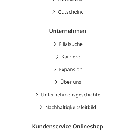
Gutscheine
Unternehmen
Filialsuche
Karriere
Expansion
Über uns
Unternehmensgeschichte
Nachhaltigkeitsleitbild
Kundenservice Onlineshop