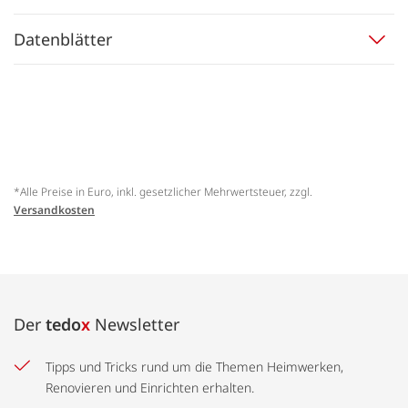
Datenblätter
*Alle Preise in Euro, inkl. gesetzlicher Mehrwertsteuer, zzgl.
Versandkosten
Der
tedo
x
Newsletter
Tipps und Tricks rund um die Themen Heimwerken,
Renovieren und Einrichten erhalten.