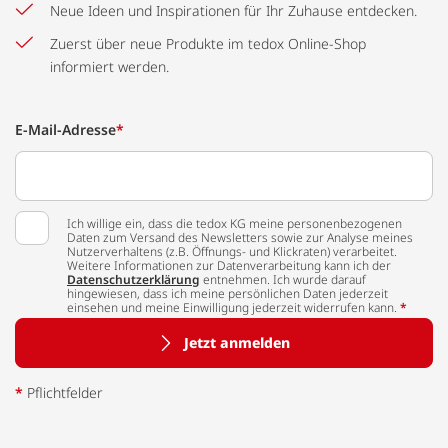
Neue Ideen und Inspirationen für Ihr Zuhause entdecken.
Zuerst über neue Produkte im tedox Online-Shop
informiert werden.
E-Mail-Adresse
*
Ich willige ein, dass die tedox KG meine personenbezogenen
Daten zum Versand des Newsletters sowie zur Analyse meines
Nutzerverhaltens (z.B. Öffnungs- und Klickraten) verarbeitet.
Weitere Informationen zur Datenverarbeitung kann ich der
Datenschutzerklärung
entnehmen. Ich wurde darauf
hingewiesen, dass ich meine persönlichen Daten jederzeit
einsehen und meine Einwilligung jederzeit widerrufen kann.
*
Jetzt anmelden
*
Pflichtfelder