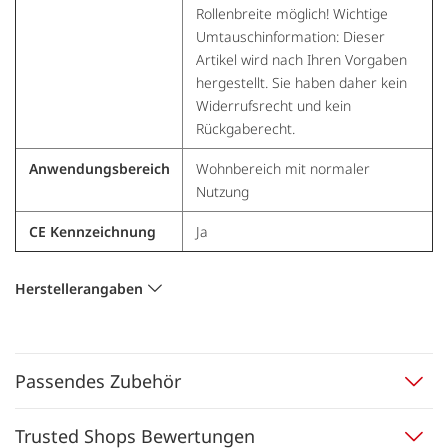
Rollenbreite möglich! Wichtige
Umtauschinformation: Dieser
Artikel wird nach Ihren Vorgaben
hergestellt. Sie haben daher kein
Widerrufsrecht und kein
Rückgaberecht.
Anwendungsbereich
Wohnbereich mit normaler
Nutzung
CE Kennzeichnung
Ja
Herstellerangaben
Passendes Zubehör
Trusted Shops Bewertungen