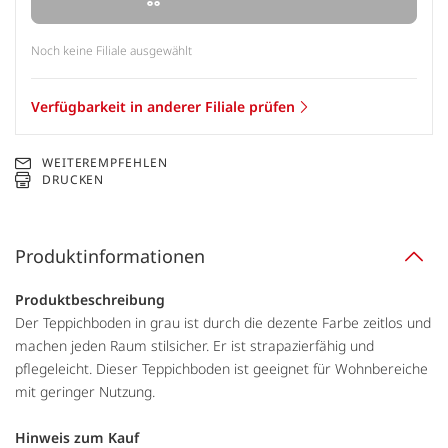
Noch keine Filiale ausgewählt
Verfügbarkeit in anderer Filiale prüfen
WEITEREMPFEHLEN
DRUCKEN
Produktinformationen
Produktbeschreibung
Der Teppichboden in grau ist durch die dezente Farbe zeitlos und
machen jeden Raum stilsicher. Er ist strapazierfähig und
pflegeleicht. Dieser Teppichboden ist geeignet für Wohnbereiche
mit geringer Nutzung.
Hinweis zum Kauf