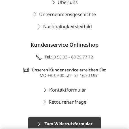
Über uns
Unternehmensgeschichte
Nachhaltigkeitsleitbild
Kundenservice Onlineshop
Tel.:
0 55 93 - 80 29 77 12
Unseren Kundenservice erreichen Sie:
MO-FR: 09:00 Uhr bis 16:30 Uhr
Kontaktformular
Retourenanfrage
Zum Widerrufsformular