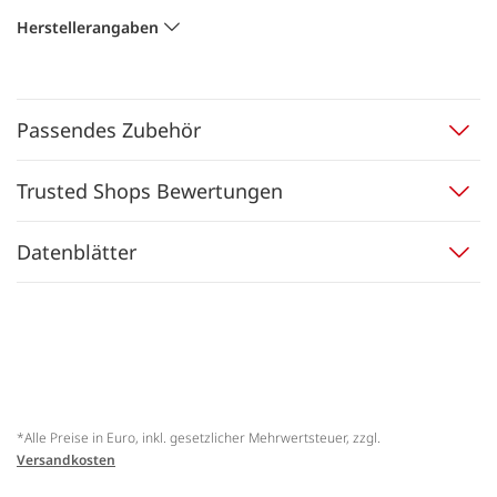
Herstellerangaben
Passendes Zubehör
Trusted Shops Bewertungen
Datenblätter
*Alle Preise in Euro, inkl. gesetzlicher Mehrwertsteuer, zzgl.
Versandkosten