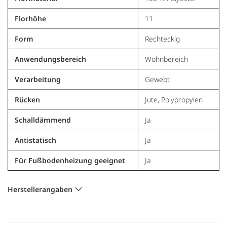
Florhöhe
11
Form
Rechteckig
Anwendungsbereich
Wohnbereich
Verarbeitung
Gewebt
Rücken
Jute, Polypropylen
Schalldämmend
Ja
Antistatisch
Ja
Für Fußbodenheizung geeignet
Ja
Herstellerangaben