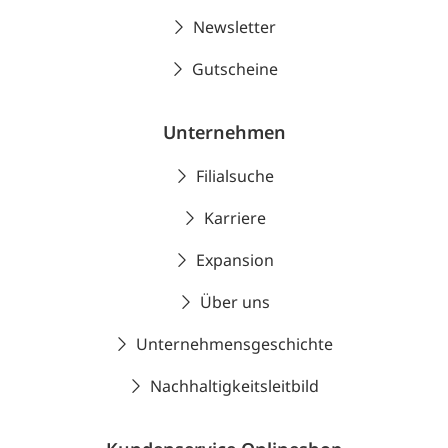
Newsletter
Gutscheine
Unternehmen
Filialsuche
Karriere
Expansion
Über uns
Unternehmensgeschichte
Nachhaltigkeitsleitbild