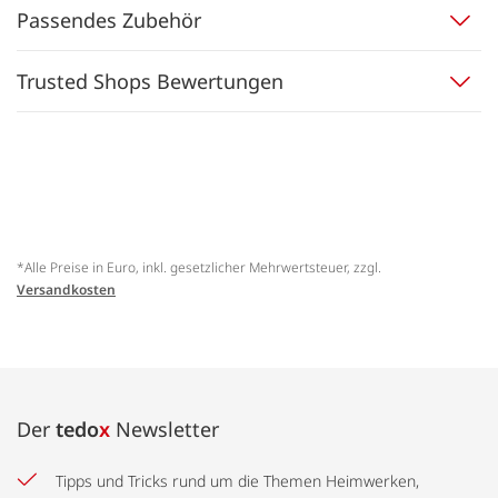
Passendes Zubehör
Trusted Shops Bewertungen
*Alle Preise in Euro, inkl. gesetzlicher Mehrwertsteuer, zzgl.
Versandkosten
Der
tedo
x
Newsletter
Tipps und Tricks rund um die Themen Heimwerken,