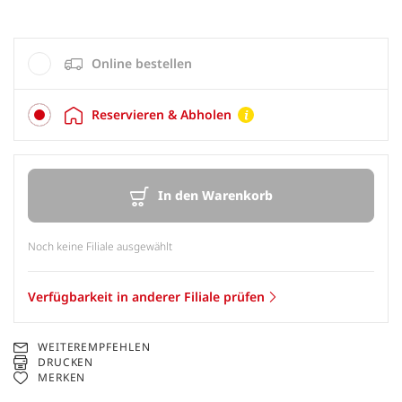
Online bestellen
Reservieren & Abholen
In den Warenkorb
Noch keine Filiale ausgewählt
Verfügbarkeit in anderer Filiale prüfen
WEITEREMPFEHLEN
DRUCKEN
MERKEN