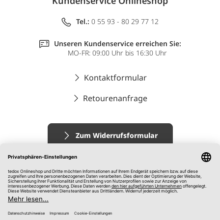
Kundenservice Onlineshop
Tel.:
0 55 93 - 80 29 77 12
Unseren Kundenservice erreichen Sie:
MO-FR: 09:00 Uhr bis 16:30 Uhr
Kontaktformular
Retourenanfrage
Zum Widerrufsformular
Impressum
AGB
Datenschutz