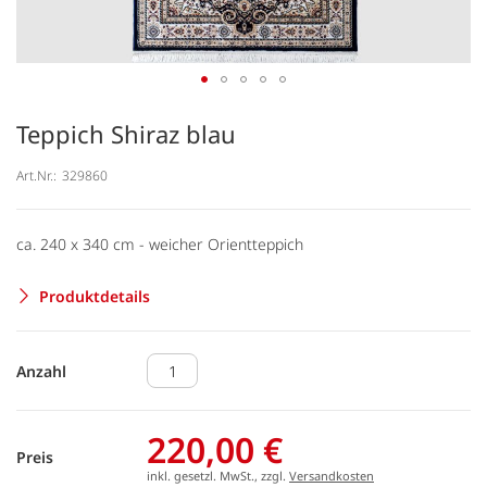
Teppich Shiraz blau
Art.Nr.:
329860
ca. 240 x 340 cm - weicher Orientteppich
Produktdetails
Anzahl
220,00 €
Preis
inkl. gesetzl. MwSt., zzgl.
Versandkosten