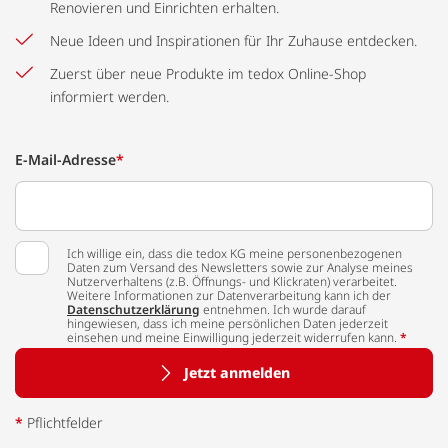
Renovieren und Einrichten erhalten.
Neue Ideen und Inspirationen für Ihr Zuhause entdecken.
Zuerst über neue Produkte im tedox Online-Shop
informiert werden.
E-Mail-Adresse
*
Ich willige ein, dass die tedox KG meine personenbezogenen
Daten zum Versand des Newsletters sowie zur Analyse meines
Nutzerverhaltens (z.B. Öffnungs- und Klickraten) verarbeitet.
Weitere Informationen zur Datenverarbeitung kann ich der
Datenschutzerklärung
entnehmen. Ich wurde darauf
hingewiesen, dass ich meine persönlichen Daten jederzeit
einsehen und meine Einwilligung jederzeit widerrufen kann.
*
Jetzt anmelden
*
Pflichtfelder