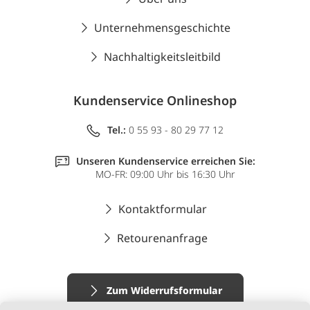
Unternehmensgeschichte
Nachhaltigkeitsleitbild
Kundenservice Onlineshop
Tel.:
0 55 93 - 80 29 77 12
Unseren Kundenservice erreichen Sie:
MO-FR: 09:00 Uhr bis 16:30 Uhr
Kontaktformular
Retourenanfrage
Zum Widerrufsformular