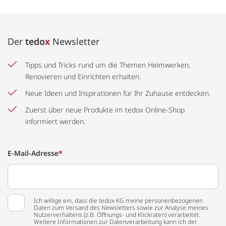
Der
tedo
x
Newsletter
Tipps und Tricks rund um die Themen Heimwerken,
Renovieren und Einrichten erhalten.
Neue Ideen und Inspirationen für Ihr Zuhause entdecken.
Zuerst über neue Produkte im tedox Online-Shop
informiert werden.
E-Mail-Adresse
*
Ich willige ein, dass die tedox KG meine personenbezogenen
Daten zum Versand des Newsletters sowie zur Analyse meines
Nutzerverhaltens (z.B. Öffnungs- und Klickraten) verarbeitet.
Weitere Informationen zur Datenverarbeitung kann ich der