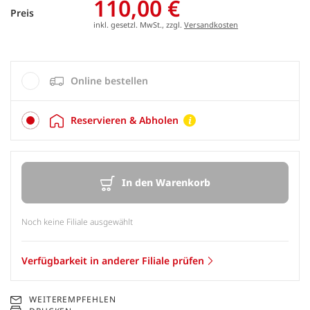
110,00 €
Preis
inkl. gesetzl. MwSt., zzgl.
Versandkosten
Online bestellen
Reservieren & Abholen
In den Warenkorb
Noch keine Filiale ausgewählt
Verfügbarkeit in anderer Filiale prüfen
WEITEREMPFEHLEN