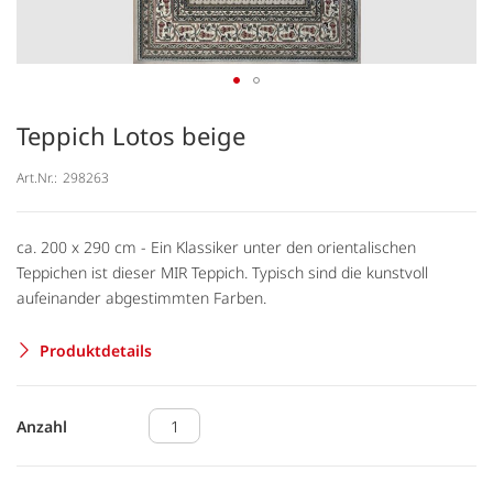
Teppich Lotos beige
Art.Nr.:
298263
ca. 200 x 290 cm - Ein Klassiker unter den orientalischen
Teppichen ist dieser MIR Teppich. Typisch sind die kunstvoll
aufeinander abgestimmten Farben.
Produktdetails
Anzahl