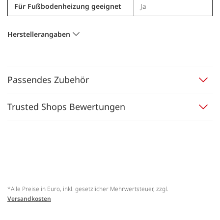
Für Fußbodenheizung geeignet
Ja
Herstellerangaben
Passendes Zubehör
Trusted Shops Bewertungen
*Alle Preise in Euro, inkl. gesetzlicher Mehrwertsteuer, zzgl.
Versandkosten