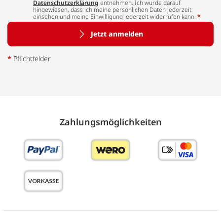
Datenschutzerklärung
entnehmen. Ich wurde darauf
hingewiesen, dass ich meine persönlichen Daten jederzeit
einsehen und meine Einwilligung jederzeit widerrufen kann.
*
Jetzt anmelden
*
Pflichtfelder
Zahlungs­möglich­keiten