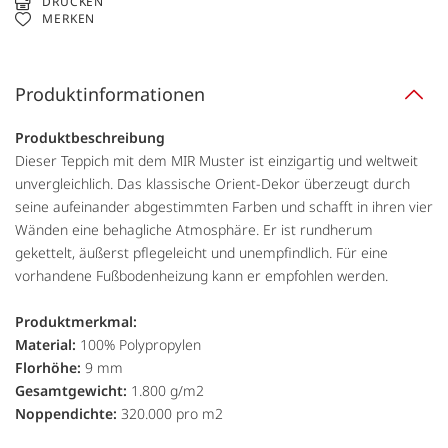
DRUCKEN
MERKEN
Produktinformationen
Produktbeschreibung
Dieser Teppich mit dem MIR Muster ist einzigartig und weltweit
unvergleichlich. Das klassische Orient-Dekor überzeugt durch
seine aufeinander abgestimmten Farben und schafft in ihren vier
Wänden eine behagliche Atmosphäre. Er ist rundherum
gekettelt, äußerst pflegeleicht und unempfindlich. Für eine
vorhandene Fußbodenheizung kann er empfohlen werden.
Produktmerkmal:
Material:
100% Polypropylen
Florhöhe:
9 mm
Gesamtgewicht:
1.800 g/m2
Noppendichte:
320.000 pro m2