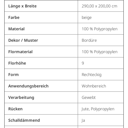
Länge x Breite
290,00 x 200,00 cm
Farbe
beige
Material
100 % Polypropylen
Dekor / Muster
Bordüre
Flormaterial
100 % Polypropylen
Florhöhe
9
Form
Rechteckig
Anwendungsbereich
Wohnbereich
Verarbeitung
Gewebt
Rücken
Jute, Polypropylen
Schalldämmend
Ja