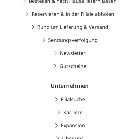
Bestellen & nach Hause liefern lassen
Reservieren & in der Filiale abholen
Rund um Lieferung & Versand
Sendungsverfolgung
Newsletter
Gutscheine
Unternehmen
Filialsuche
Karriere
Expansion
Über uns