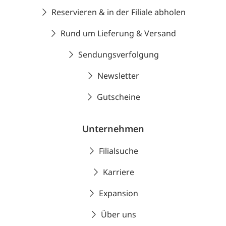
Reservieren & in der Filiale abholen
Rund um Lieferung & Versand
Sendungsverfolgung
Newsletter
Gutscheine
Unternehmen
Filialsuche
Karriere
Expansion
Über uns