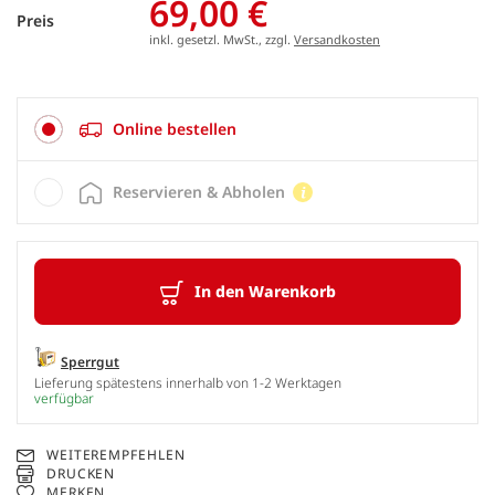
69,00 €
Preis
inkl. gesetzl. MwSt., zzgl.
Versandkosten
Online bestellen
Reservieren & Abholen
In den Warenkorb
Sperrgut
Lieferung spätestens innerhalb von 1-2 Werktagen
verfügbar
WEITEREMPFEHLEN
DRUCKEN
MERKEN