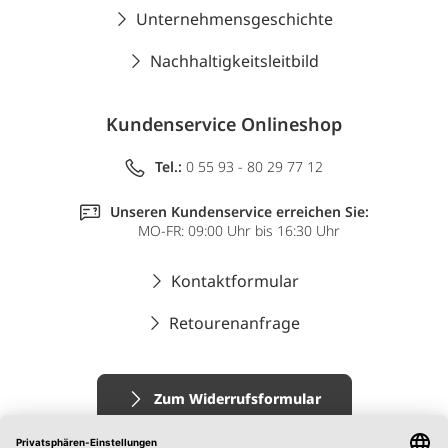
Unternehmensgeschichte
Nachhaltigkeitsleitbild
Kundenservice Onlineshop
Tel.:
0 55 93 - 80 29 77 12
Unseren Kundenservice erreichen Sie:
MO-FR: 09:00 Uhr bis 16:30 Uhr
Kontaktformular
Retourenanfrage
Zum Widerrufsformular