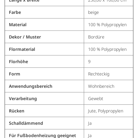
Farbe
beige
Material
100 % Polypropylen
Dekor / Muster
Bordüre
Flormaterial
100 % Polypropylen
Florhöhe
9
Form
Rechteckig
Anwendungsbereich
Wohnbereich
Verarbeitung
Gewebt
Rücken
Jute, Polypropylen
Schalldämmend
Ja
Für Fußbodenheizung geeignet
Ja