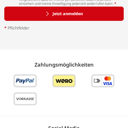
einsehen und meine Einwilligung jederzeit widerrufen kann.
*
Jetzt anmelden
*
Pflichtfelder
Zahlungs­möglich­keiten
Social Media