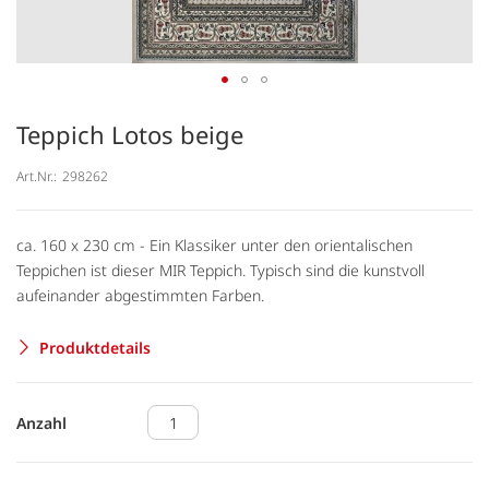
Teppich Lotos beige
Art.Nr.:
298262
ca. 160 x 230 cm - Ein Klassiker unter den orientalischen
Teppichen ist dieser MIR Teppich. Typisch sind die kunstvoll
aufeinander abgestimmten Farben.
Produktdetails
Anzahl