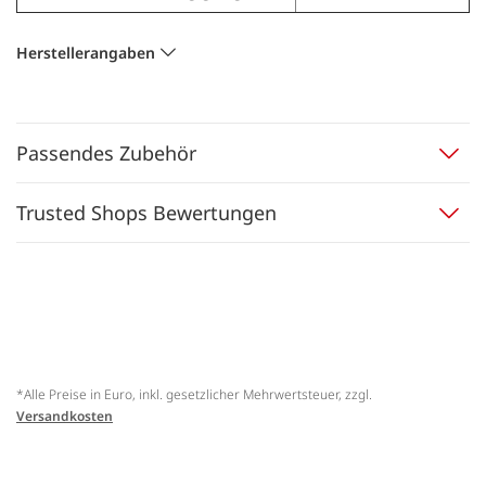
Herstellerangaben
Passendes Zubehör
Trusted Shops Bewertungen
*Alle Preise in Euro, inkl. gesetzlicher Mehrwertsteuer, zzgl.
Versandkosten