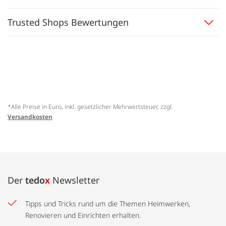
Trusted Shops Bewertungen
*Alle Preise in Euro, inkl. gesetzlicher Mehrwertsteuer, zzgl.
Versandkosten
Der
tedo
x
Newsletter
Tipps und Tricks rund um die Themen Heimwerken,
Renovieren und Einrichten erhalten.