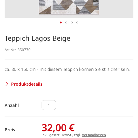
Teppich Lagos Beige
Art.Nr.:
350770
ca. 80 x 150 cm - mit diesem Teppich können Sie stilsicher sein.
Produktdetails
Anzahl
32,00 €
Preis
inkl. gesetzl. MwSt., zzgl.
Versandkosten