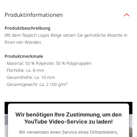
Produktinformationen
Produktbeschreibung
Mit dem Teppich Lagos Beige setzen Sie gemütliche Akzente in
Ihren vier Wänden.
Produktmerkmale
· Material: 50 % Polyester, 50 % Polypropylen
· Florhöhe: ca. 8 mm
· Gesamthöhe: ca. 10 mm
· Gesamtgewicht: ca. 2.100 g/m²
Wir benötigen Ihre Zustimmung, um den
YouTube Video-Service zu laden!
Wir verwenden einen Service eines Drittanbieters,