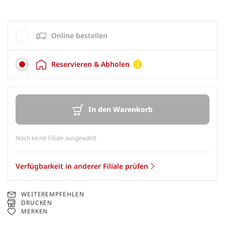
Online bestellen
Reservieren & Abholen
In den Warenkorb
Noch keine Filiale ausgewählt
Verfügbarkeit in anderer Filiale prüfen
WEITEREMPFEHLEN
DRUCKEN
MERKEN