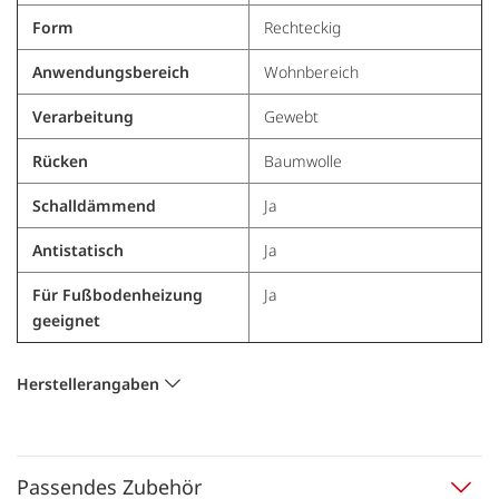
Form
Rechteckig
Anwendungsbereich
Wohnbereich
Verarbeitung
Gewebt
Rücken
Baumwolle
Schalldämmend
Ja
Antistatisch
Ja
Für Fußbodenheizung
Ja
geeignet
Herstellerangaben
Passendes Zubehör