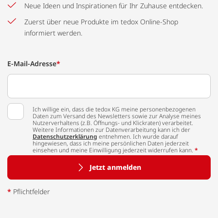
Neue Ideen und Inspirationen für Ihr Zuhause entdecken.
Zuerst über neue Produkte im tedox Online-Shop
informiert werden.
E-Mail-Adresse
*
Ich willige ein, dass die tedox KG meine personenbezogenen
Daten zum Versand des Newsletters sowie zur Analyse meines
Nutzerverhaltens (z.B. Öffnungs- und Klickraten) verarbeitet.
Weitere Informationen zur Datenverarbeitung kann ich der
Datenschutzerklärung
entnehmen. Ich wurde darauf
hingewiesen, dass ich meine persönlichen Daten jederzeit
einsehen und meine Einwilligung jederzeit widerrufen kann.
*
Jetzt anmelden
*
Pflichtfelder