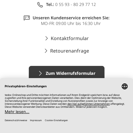
Tel.:
0 55 93 - 80 29 77 12
Unseren Kundenservice erreichen Sie:
MO-FR: 09:00 Uhr bis 16:30 Uhr
Kontaktformular
Retourenanfrage
Zum Widerrufsformular
Impressum
AGB
Datenschutz
Widerrufsrecht