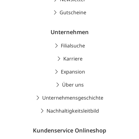
Gutscheine
Unternehmen
Filialsuche
Karriere
Expansion
Über uns
Unternehmensgeschichte
Nachhaltigkeitsleitbild
Kundenservice Onlineshop