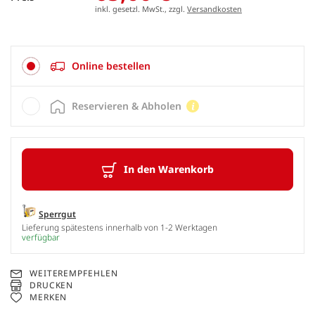
inkl. gesetzl. MwSt., zzgl.
Versandkosten
Online bestellen
Reservieren & Abholen
In den Warenkorb
Sperrgut
Lieferung spätestens innerhalb von 1-2 Werktagen
verfügbar
WEITEREMPFEHLEN
DRUCKEN
MERKEN