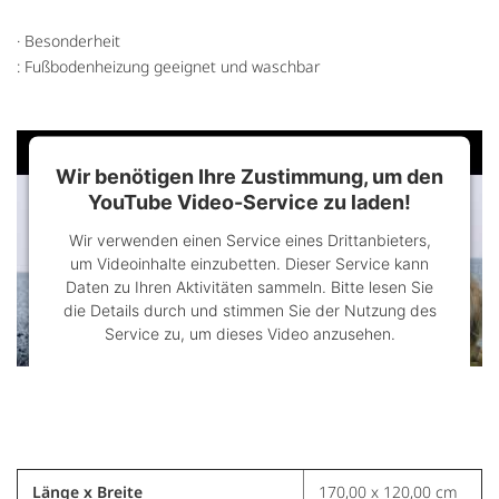
· Besonderheit
: Fußbodenheizung geeignet und waschbar
Wir benötigen Ihre Zustimmung, um den
YouTube Video-Service zu laden!
Wir verwenden einen Service eines Drittanbieters,
um Videoinhalte einzubetten. Dieser Service kann
Daten zu Ihren Aktivitäten sammeln. Bitte lesen Sie
die Details durch und stimmen Sie der Nutzung des
Service zu, um dieses Video anzusehen.
Mehr Informationen
Akzeptieren
Länge x Breite
170,00 x 120,00 cm