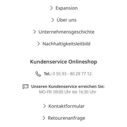
Expansion
Über uns
Unternehmensgeschichte
Nachhaltigkeitsleitbild
Kundenservice Onlineshop
Tel.:
0 55 93 - 80 29 77 12
Unseren Kundenservice erreichen Sie:
MO-FR: 09:00 Uhr bis 16:30 Uhr
Kontaktformular
Retourenanfrage