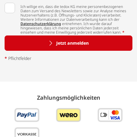
Ich willige ein, dass die tedox KG meine personenbezogenen
Daten zum Versand des Newsletters sowie zur Analyse meines
Nutzerverhaltens (z.B. Öffnungs- und Klickraten) verarbeitet.
Weitere Informationen zur Datenverarbeitung kann ich der
Datenschutzerklärung
entnehmen. Ich wurde darauf
hingewiesen, dass ich meine persönlichen Daten jederzeit
einsehen und meine Einwilligung jederzeit widerrufen kann.
*
Jetzt anmelden
*
Pflichtfelder
Zahlungs­möglich­keiten