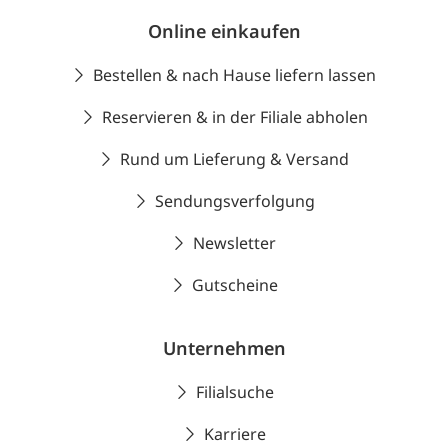
Online einkaufen
Bestellen & nach Hause liefern lassen
Reservieren & in der Filiale abholen
Rund um Lieferung & Versand
Sendungsverfolgung
Newsletter
Gutscheine
Unternehmen
Filialsuche
Karriere