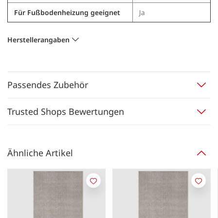
Für Fußbodenheizung geeignet
Ja
Herstellerangaben
Passendes Zubehör
Trusted Shops Bewertungen
Ähnliche Artikel
Merken
Merk