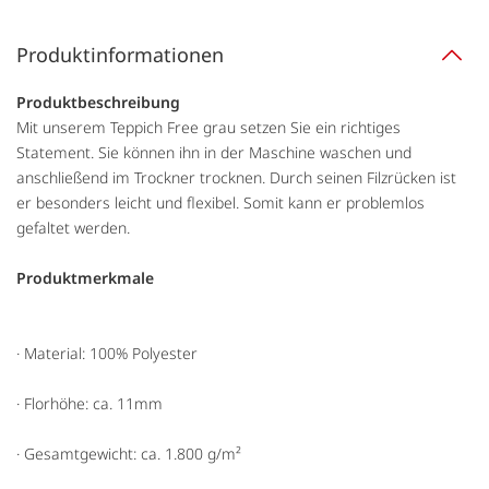
Produktinformationen
Produktbeschreibung
Mit unserem Teppich Free grau setzen Sie ein richtiges
Statement. Sie können ihn in der Maschine waschen und
anschließend im Trockner trocknen. Durch seinen Filzrücken ist
er besonders leicht und flexibel. Somit kann er problemlos
gefaltet werden.
Produktmerkmale
· Material: 100% Polyester
· Florhöhe: ca. 11mm
· Gesamtgewicht: ca. 1.800 g/m²