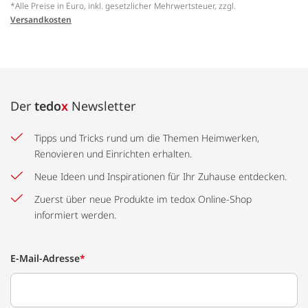
*Alle Preise in Euro, inkl. gesetzlicher Mehrwertsteuer, zzgl.
Versandkosten
Der
tedo
x
Newsletter
Tipps und Tricks rund um die Themen Heimwerken,
Renovieren und Einrichten erhalten.
Neue Ideen und Inspirationen für Ihr Zuhause entdecken.
Zuerst über neue Produkte im tedox Online-Shop
informiert werden.
E-Mail-Adresse
*