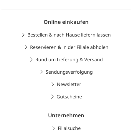
Online einkaufen
Bestellen & nach Hause liefern lassen
Reservieren & in der Filiale abholen
Rund um Lieferung & Versand
Sendungsverfolgung
Newsletter
Gutscheine
Unternehmen
Filialsuche