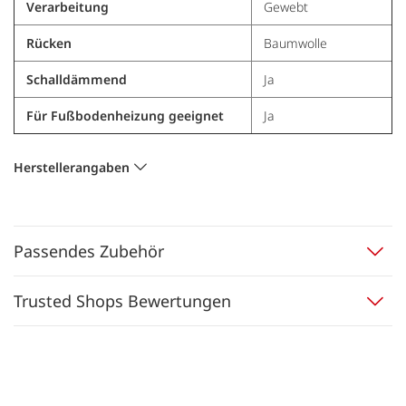
Verarbeitung
Gewebt
Rücken
Baumwolle
Schalldämmend
Ja
Für Fußbodenheizung geeignet
Ja
Herstellerangaben
Passendes Zubehör
Trusted Shops Bewertungen