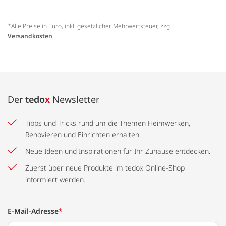
*Alle Preise in Euro, inkl. gesetzlicher Mehrwertsteuer, zzgl.
Versandkosten
Der
tedo
x
Newsletter
Tipps und Tricks rund um die Themen Heimwerken,
Renovieren und Einrichten erhalten.
Neue Ideen und Inspirationen für Ihr Zuhause entdecken.
Zuerst über neue Produkte im tedox Online-Shop
informiert werden.
E-Mail-Adresse
*