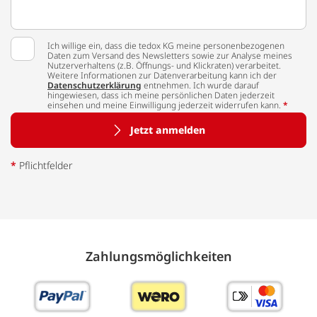
Ich willige ein, dass die tedox KG meine personenbezogenen
Daten zum Versand des Newsletters sowie zur Analyse meines
Nutzerverhaltens (z.B. Öffnungs- und Klickraten) verarbeitet.
Weitere Informationen zur Datenverarbeitung kann ich der
Datenschutzerklärung
entnehmen. Ich wurde darauf
hingewiesen, dass ich meine persönlichen Daten jederzeit
einsehen und meine Einwilligung jederzeit widerrufen kann.
*
Jetzt anmelden
*
Pflichtfelder
Zahlungs­möglich­keiten