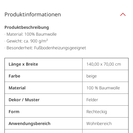
Produktinformationen
Produktbeschreibung
· Material: 100% Baumwolle
· Gewicht: ca. 900 g/m²
· Besonderheit: Fußbodenheizungsgeeignet
Länge x Breite
140,00 x 70,00 cm
Farbe
beige
Material
100 % Baumwolle
Dekor / Muster
Felder
Form
Rechteckig
Anwendungsbereich
Wohnbereich