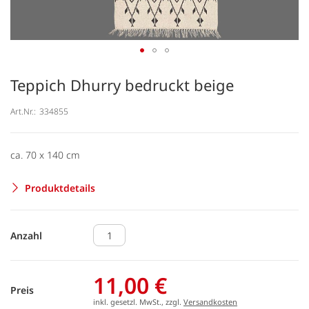
Teppich Dhurry bedruckt beige
Art.Nr.:
334855
ca. 70 x 140 cm
Produktdetails
Anzahl
11,00 €
Preis
inkl. gesetzl. MwSt., zzgl.
Versandkosten