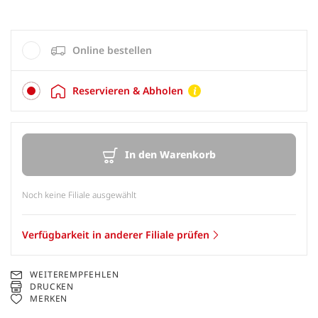
Online bestellen
Reservieren & Abholen
In den Warenkorb
Noch keine Filiale ausgewählt
Verfügbarkeit in anderer Filiale prüfen
WEITEREMPFEHLEN
DRUCKEN
MERKEN