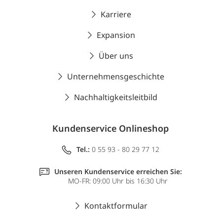
Karriere
Expansion
Über uns
Unternehmensgeschichte
Nachhaltigkeitsleitbild
Kundenservice Onlineshop
Tel.:
0 55 93 - 80 29 77 12
Unseren Kundenservice erreichen Sie:
MO-FR: 09:00 Uhr bis 16:30 Uhr
Kontaktformular