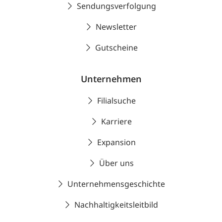
Sendungsverfolgung
Newsletter
Gutscheine
Unternehmen
Filialsuche
Karriere
Expansion
Über uns
Unternehmensgeschichte
Nachhaltigkeitsleitbild