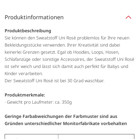
Produktinformationen
Produktbeschreibung
Sie können den Sweatstoff Uni Rosé problemlos für Ihre neuen
Bekleidungsstücke verwenden. Ihrer Kreativität sind dabei
keinerlei Grenzen gesetzt. Egal ob Hoodies, Loops, Hosen,
Schlafanzüge oder sonstige Accessoires, der Sweatstoff Uni Rosé
ist sehr weich und lässt sich damit auch perfekt für Babys und
Kinder verarbeiten.
Der Sweatstoff Uni Rosé ist bei 30 Grad waschbar.
Produktmerkmale:
· Gewicht pro Laufmeter: ca. 350g
Geringe Farbabweichungen der Farbmuster sind aus
Gründen unterschiedlicher Monitorfabrikate vorbehalten