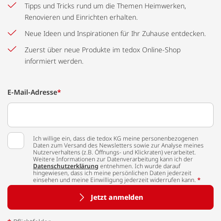
Tipps und Tricks rund um die Themen Heimwerken,
Renovieren und Einrichten erhalten.
Neue Ideen und Inspirationen für Ihr Zuhause entdecken.
Zuerst über neue Produkte im tedox Online-Shop
informiert werden.
E-Mail-Adresse
*
Ich willige ein, dass die tedox KG meine personenbezogenen
Daten zum Versand des Newsletters sowie zur Analyse meines
Nutzerverhaltens (z.B. Öffnungs- und Klickraten) verarbeitet.
Weitere Informationen zur Datenverarbeitung kann ich der
Datenschutzerklärung
entnehmen. Ich wurde darauf
hingewiesen, dass ich meine persönlichen Daten jederzeit
einsehen und meine Einwilligung jederzeit widerrufen kann.
*
Jetzt anmelden