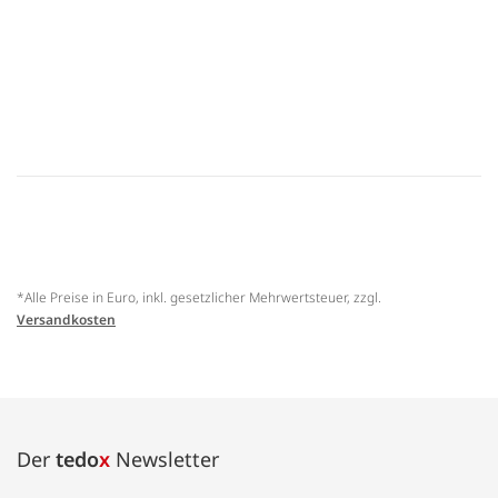
*Alle Preise in Euro, inkl. gesetzlicher Mehrwertsteuer, zzgl.
Versandkosten
Der
tedo
x
Newsletter