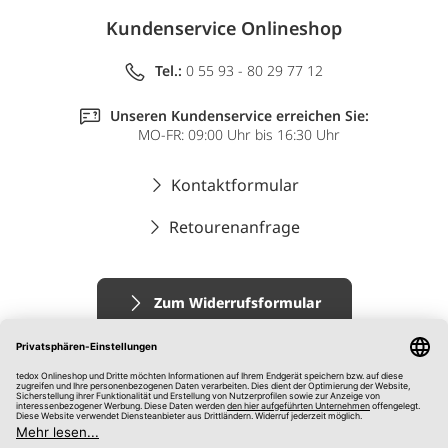
Kundenservice Onlineshop
Tel.:
0 55 93 - 80 29 77 12
Unseren Kundenservice erreichen Sie:
MO-FR: 09:00 Uhr bis 16:30 Uhr
Kontaktformular
Retourenanfrage
Zum Widerrufsformular
Impressum
AGB