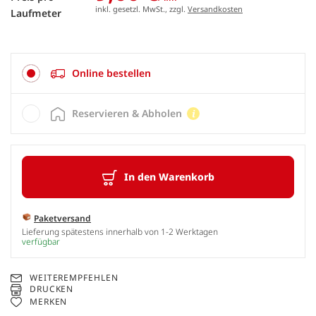
inkl. gesetzl. MwSt., zzgl.
Versandkosten
Laufmeter
Online bestellen
Reservieren & Abholen
In den Warenkorb
Paketversand
Lieferung spätestens innerhalb von 1-2 Werktagen
verfügbar
WEITEREMPFEHLEN
DRUCKEN
MERKEN