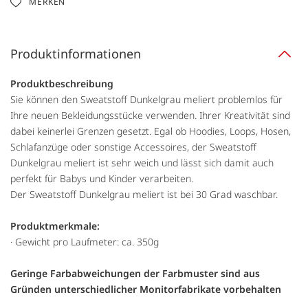
MERKEN
Produktinformationen
Produktbeschreibung
Sie können den Sweatstoff Dunkelgrau meliert problemlos für
Ihre neuen Bekleidungsstücke verwenden. Ihrer Kreativität sind
dabei keinerlei Grenzen gesetzt. Egal ob Hoodies, Loops, Hosen,
Schlafanzüge oder sonstige Accessoires, der Sweatstoff
Dunkelgrau meliert ist sehr weich und lässt sich damit auch
perfekt für Babys und Kinder verarbeiten.
Der Sweatstoff Dunkelgrau meliert ist bei 30 Grad waschbar.
Produktmerkmale:
· Gewicht pro Laufmeter: ca. 350g
Geringe Farbabweichungen der Farbmuster sind aus
Gründen unterschiedlicher Monitorfabrikate vorbehalten