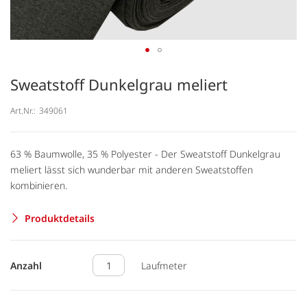
Sweatstoff Dunkelgrau meliert
Art.Nr.:
349061
63 % Baumwolle, 35 % Polyester - Der Sweatstoff Dunkelgrau
meliert lässt sich wunderbar mit anderen Sweatstoffen
kombinieren.
Produktdetails
Anzahl
Laufmeter