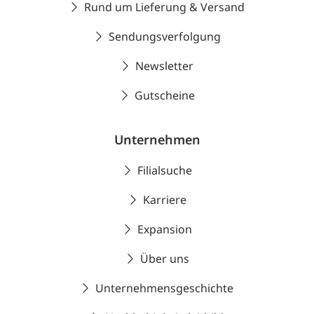
Rund um Lieferung & Versand
Sendungsverfolgung
Newsletter
Gutscheine
Unternehmen
Filialsuche
Karriere
Expansion
Über uns
Unternehmensgeschichte