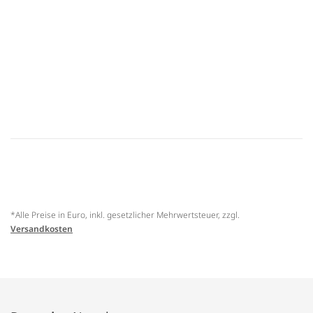
*Alle Preise in Euro, inkl. gesetzlicher Mehrwertsteuer, zzgl.
Versandkosten