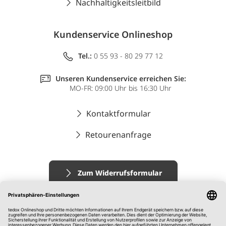
Nachhaltigkeitsleitbild
Kundenservice Onlineshop
Tel.:
0 55 93 - 80 29 77 12
Unseren Kundenservice erreichen Sie:
MO-FR: 09:00 Uhr bis 16:30 Uhr
Kontaktformular
Retourenanfrage
Zum Widerrufsformular
Impressum