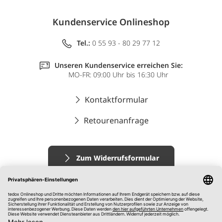
Kundenservice Onlineshop
Tel.:
0 55 93 - 80 29 77 12
Unseren Kundenservice erreichen Sie:
MO-FR: 09:00 Uhr bis 16:30 Uhr
Kontaktformular
Retourenanfrage
Zum Widerrufsformular
Impressum
AGB