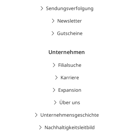
Sendungsverfolgung
Newsletter
Gutscheine
Unternehmen
Filialsuche
Karriere
Expansion
Über uns
Unternehmensgeschichte
Nachhaltigkeitsleitbild