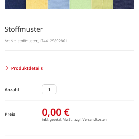
Stoffmuster
Art.Nr.:
stoffmuster_1744125892861
Produktdetails
Anzahl
0,00 €
Preis
inkl. gesetzl. MwSt., zzgl.
Versandkosten