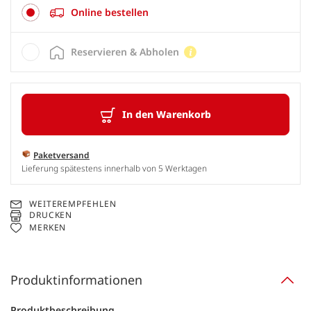
Online bestellen
Reservieren & Abholen
In den Warenkorb
Paketversand
Lieferung spätestens innerhalb von 5 Werktagen
WEITEREMPFEHLEN
DRUCKEN
MERKEN
Produktinformationen
Produktbeschreibung