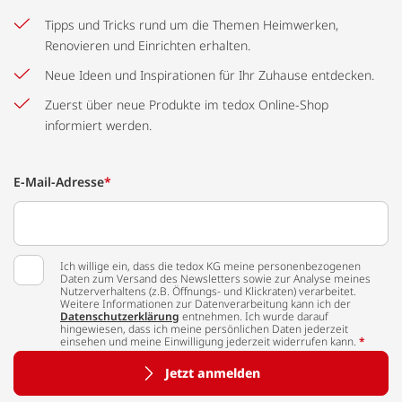
Tipps und Tricks rund um die Themen Heimwerken,
Renovieren und Einrichten erhalten.
Neue Ideen und Inspirationen für Ihr Zuhause entdecken.
Zuerst über neue Produkte im tedox Online-Shop
informiert werden.
E-Mail-Adresse
*
Ich willige ein, dass die tedox KG meine personenbezogenen
Daten zum Versand des Newsletters sowie zur Analyse meines
Nutzerverhaltens (z.B. Öffnungs- und Klickraten) verarbeitet.
Weitere Informationen zur Datenverarbeitung kann ich der
Datenschutzerklärung
entnehmen. Ich wurde darauf
hingewiesen, dass ich meine persönlichen Daten jederzeit
einsehen und meine Einwilligung jederzeit widerrufen kann.
*
Jetzt anmelden