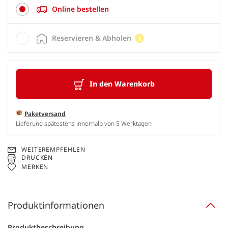
Online bestellen
Reservieren & Abholen
In den Warenkorb
Paketversand
Lieferung spätestens innerhalb von 5 Werktagen
WEITEREMPFEHLEN
DRUCKEN
MERKEN
Produktinformationen
Produktbeschreibung