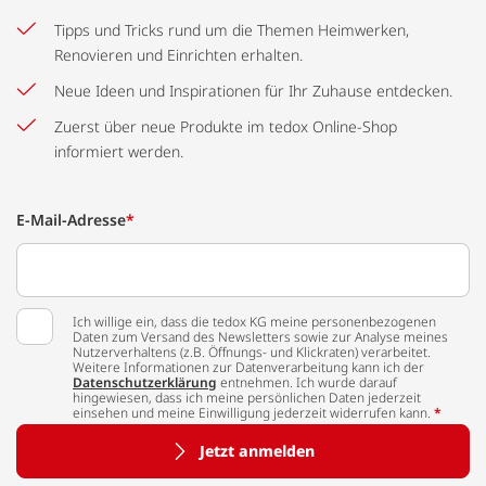
Tipps und Tricks rund um die Themen Heimwerken,
Renovieren und Einrichten erhalten.
Neue Ideen und Inspirationen für Ihr Zuhause entdecken.
Zuerst über neue Produkte im tedox Online-Shop
informiert werden.
E-Mail-Adresse
*
Ich willige ein, dass die tedox KG meine personenbezogenen
Daten zum Versand des Newsletters sowie zur Analyse meines
Nutzerverhaltens (z.B. Öffnungs- und Klickraten) verarbeitet.
Weitere Informationen zur Datenverarbeitung kann ich der
Datenschutzerklärung
entnehmen. Ich wurde darauf
hingewiesen, dass ich meine persönlichen Daten jederzeit
einsehen und meine Einwilligung jederzeit widerrufen kann.
*
Jetzt anmelden