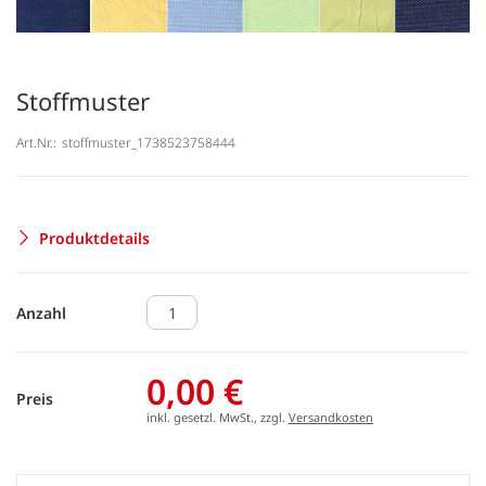
Stoffmuster
Art.Nr.:
stoffmuster_1738523758444
Produktdetails
Anzahl
0,00 €
Preis
inkl. gesetzl. MwSt., zzgl.
Versandkosten