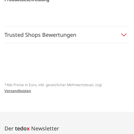
Trusted Shops Bewertungen
*Alle Preise in Euro, inkl. gesetzlicher Mehrwertsteuer, zzgl.
Versandkosten
Der
tedo
x
Newsletter