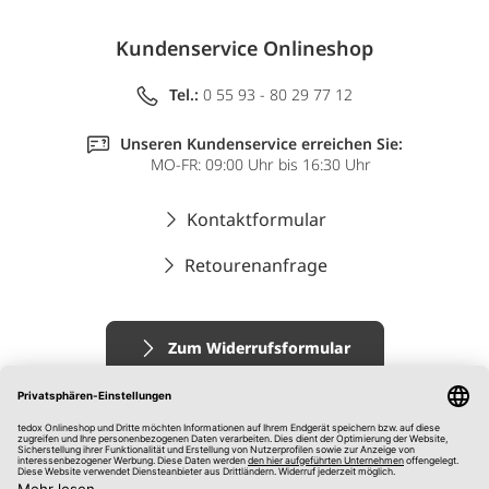
Kundenservice Onlineshop
Tel.:
0 55 93 - 80 29 77 12
Unseren Kundenservice erreichen Sie:
MO-FR: 09:00 Uhr bis 16:30 Uhr
Kontaktformular
Retourenanfrage
Zum Widerrufsformular
Impressum
AGB