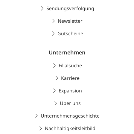
Sendungsverfolgung
Newsletter
Gutscheine
Unternehmen
Filialsuche
Karriere
Expansion
Über uns
Unternehmensgeschichte
Nachhaltigkeitsleitbild