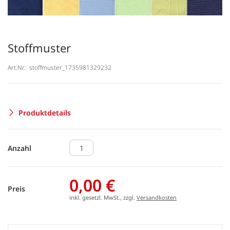
Stoffmuster
Art.Nr.:
stoffmuster_1735981329232
Produktdetails
Anzahl
0,00 €
Preis
inkl. gesetzl. MwSt., zzgl.
Versandkosten