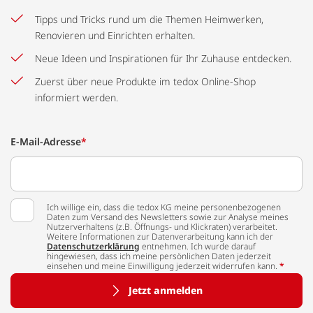
Tipps und Tricks rund um die Themen Heimwerken,
Renovieren und Einrichten erhalten.
Neue Ideen und Inspirationen für Ihr Zuhause entdecken.
Zuerst über neue Produkte im tedox Online-Shop
informiert werden.
E-Mail-Adresse
*
Ich willige ein, dass die tedox KG meine personenbezogenen
Daten zum Versand des Newsletters sowie zur Analyse meines
Nutzerverhaltens (z.B. Öffnungs- und Klickraten) verarbeitet.
Weitere Informationen zur Datenverarbeitung kann ich der
Datenschutzerklärung
entnehmen. Ich wurde darauf
hingewiesen, dass ich meine persönlichen Daten jederzeit
einsehen und meine Einwilligung jederzeit widerrufen kann.
*
Jetzt anmelden