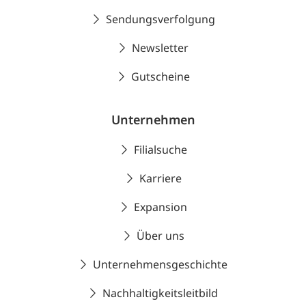
Sendungsverfolgung
Newsletter
Gutscheine
Unternehmen
Filialsuche
Karriere
Expansion
Über uns
Unternehmensgeschichte
Nachhaltigkeitsleitbild