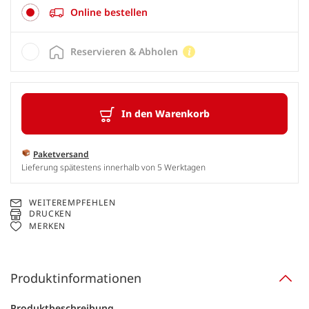
Online bestellen
Reservieren & Abholen
In den Warenkorb
Paketversand
Lieferung spätestens innerhalb von 5 Werktagen
WEITEREMPFEHLEN
DRUCKEN
MERKEN
Produktinformationen
Produktbeschreibung