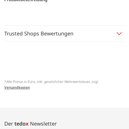
Trusted Shops Bewertungen
*Alle Preise in Euro, inkl. gesetzlicher Mehrwertsteuer, zzgl.
Versandkosten
Der
tedo
x
Newsletter