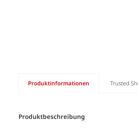
Produktinformationen
Trusted S
Produktbeschreibung