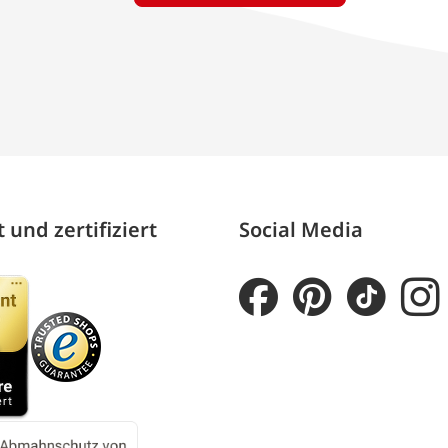
 und zertifiziert
Social Media