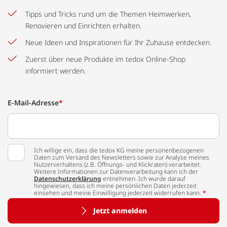
Tipps und Tricks rund um die Themen Heimwerken,
Renovieren und Einrichten erhalten.
Neue Ideen und Inspirationen für Ihr Zuhause entdecken.
Zuerst über neue Produkte im tedox Online-Shop
informiert werden.
E-Mail-Adresse
*
Ich willige ein, dass die tedox KG meine personenbezogenen
Daten zum Versand des Newsletters sowie zur Analyse meines
Nutzerverhaltens (z.B. Öffnungs- und Klickraten) verarbeitet.
Weitere Informationen zur Datenverarbeitung kann ich der
Datenschutzerklärung
entnehmen. Ich wurde darauf
hingewiesen, dass ich meine persönlichen Daten jederzeit
einsehen und meine Einwilligung jederzeit widerrufen kann.
*
Jetzt anmelden