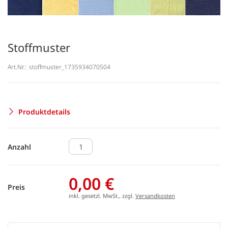
Stoffmuster
Art.Nr.:
stoffmuster_1735934070504
Produktdetails
Anzahl
0,00 €
Preis
inkl. gesetzl. MwSt., zzgl.
Versandkosten