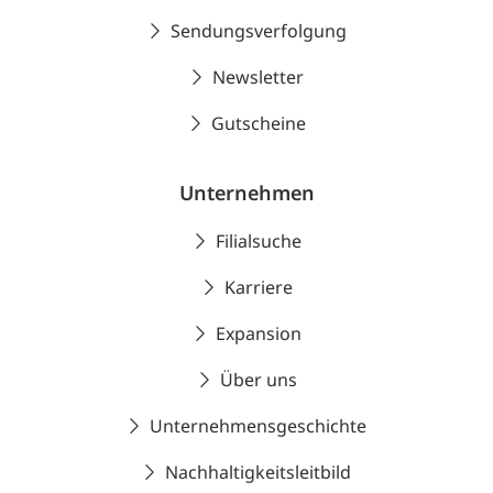
Sendungsverfolgung
Newsletter
Gutscheine
Unternehmen
Filialsuche
Karriere
Expansion
Über uns
Unternehmensgeschichte
Nachhaltigkeitsleitbild