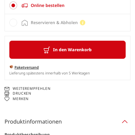
Online bestellen
Reservieren & Abholen
In den Warenkorb
Paketversand
Lieferung spätestens innerhalb von 5 Werktagen
WEITEREMPFEHLEN
DRUCKEN
MERKEN
Produktinformationen
Produktbeschreibung