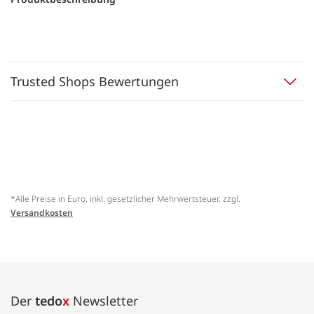
Trusted Shops Bewertungen
*Alle Preise in Euro, inkl. gesetzlicher Mehrwertsteuer, zzgl.
Versandkosten
Der
tedo
x
Newsletter