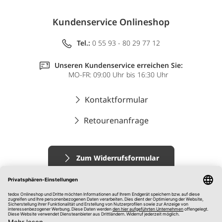
Kundenservice Onlineshop
Tel.:
0 55 93 - 80 29 77 12
Unseren Kundenservice erreichen Sie:
MO-FR: 09:00 Uhr bis 16:30 Uhr
Kontaktformular
Retourenanfrage
Zum Widerrufsformular
Impressum
AGB