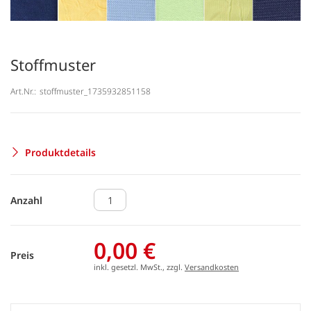
Stoffmuster
Art.Nr.:
stoffmuster_1735932851158
Produktdetails
Anzahl
0,00 €
Preis
inkl. gesetzl. MwSt., zzgl.
Versandkosten