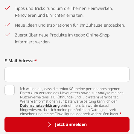
Tipps und Tricks rund um die Themen Heimwerken,
Renovieren und Einrichten erhalten.
Neue Ideen und Inspirationen für Ihr Zuhause entdecken.
Zuerst über neue Produkte im tedox Online-Shop
informiert werden.
E-Mail-Adresse
*
Ich willige ein, dass die tedox KG meine personenbezogenen
Daten zum Versand des Newsletters sowie zur Analyse meines
Nutzerverhaltens (z.B. Öffnungs- und Klickraten) verarbeitet.
Weitere Informationen zur Datenverarbeitung kann ich der
Datenschutzerklärung
entnehmen. Ich wurde darauf
hingewiesen, dass ich meine persönlichen Daten jederzeit
einsehen und meine Einwilligung jederzeit widerrufen kann.
*
Jetzt anmelden