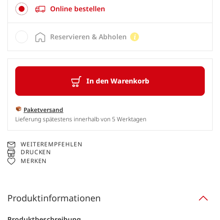
Online bestellen
Reservieren & Abholen
In den Warenkorb
Paketversand
Lieferung spätestens innerhalb von 5 Werktagen
WEITEREMPFEHLEN
DRUCKEN
MERKEN
Produktinformationen
Produktbeschreibung