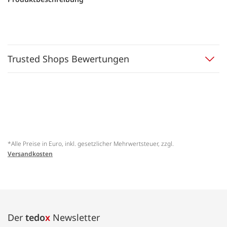
Trusted Shops Bewertungen
*Alle Preise in Euro, inkl. gesetzlicher Mehrwertsteuer, zzgl.
Versandkosten
Der
tedo
x
Newsletter