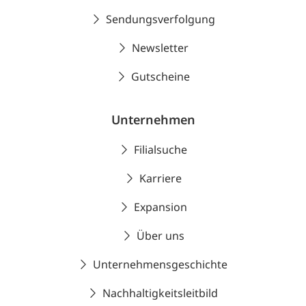
Sendungsverfolgung
Newsletter
Gutscheine
Unternehmen
Filialsuche
Karriere
Expansion
Über uns
Unternehmensgeschichte
Nachhaltigkeitsleitbild