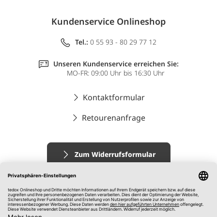
Kundenservice Onlineshop
Tel.:
0 55 93 - 80 29 77 12
Unseren Kundenservice erreichen Sie:
MO-FR: 09:00 Uhr bis 16:30 Uhr
Kontaktformular
Retourenanfrage
Zum Widerrufsformular
Impressum
AGB