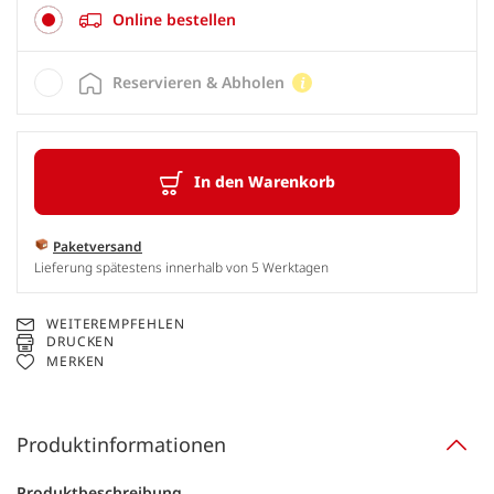
Online bestellen
Reservieren & Abholen
In den Warenkorb
Paketversand
Lieferung spätestens innerhalb von 5 Werktagen
WEITEREMPFEHLEN
DRUCKEN
MERKEN
Produktinformationen
Produktbeschreibung