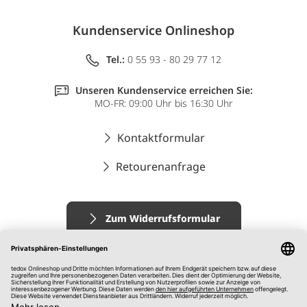
Kundenservice Onlineshop
Tel.:
0 55 93 - 80 29 77 12
Unseren Kundenservice erreichen Sie:
MO-FR: 09:00 Uhr bis 16:30 Uhr
Kontaktformular
Retourenanfrage
Zum Widerrufsformular
Impressum
AGB