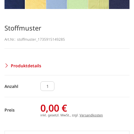
Stoffmuster
Art.Nr.:
stoffmuster_1735915149285
Produktdetails
Anzahl
0,00 €
Preis
inkl. gesetzl. MwSt., zzgl.
Versandkosten