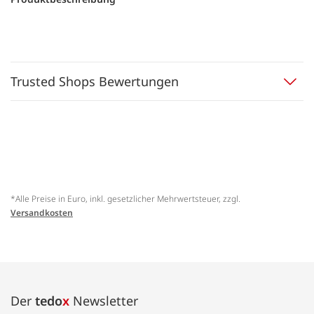
Trusted Shops Bewertungen
*Alle Preise in Euro, inkl. gesetzlicher Mehrwertsteuer, zzgl.
Versandkosten
Der
tedo
x
Newsletter