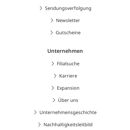
Sendungsverfolgung
Newsletter
Gutscheine
Unternehmen
Filialsuche
Karriere
Expansion
Über uns
Unternehmensgeschichte
Nachhaltigkeitsleitbild