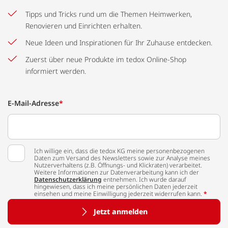
Tipps und Tricks rund um die Themen Heimwerken,
Renovieren und Einrichten erhalten.
Neue Ideen und Inspirationen für Ihr Zuhause entdecken.
Zuerst über neue Produkte im tedox Online-Shop
informiert werden.
E-Mail-Adresse
*
Ich willige ein, dass die tedox KG meine personenbezogenen
Daten zum Versand des Newsletters sowie zur Analyse meines
Nutzerverhaltens (z.B. Öffnungs- und Klickraten) verarbeitet.
Weitere Informationen zur Datenverarbeitung kann ich der
Datenschutzerklärung
entnehmen. Ich wurde darauf
hingewiesen, dass ich meine persönlichen Daten jederzeit
einsehen und meine Einwilligung jederzeit widerrufen kann.
*
Jetzt anmelden