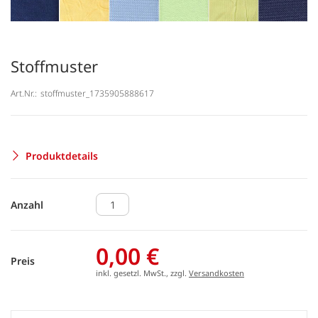
Stoffmuster
Art.Nr.:
stoffmuster_1735905888617
Produktdetails
Anzahl
0,00 €
Preis
inkl. gesetzl. MwSt., zzgl.
Versandkosten