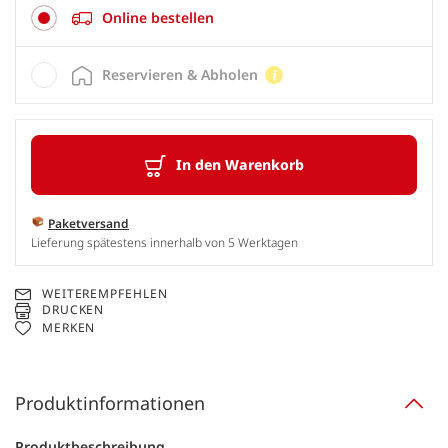
Online bestellen
Reservieren & Abholen
In den Warenkorb
Paketversand
Lieferung spätestens innerhalb von 5 Werktagen
WEITEREMPFEHLEN
DRUCKEN
MERKEN
Produktinformationen
Produktbeschreibung