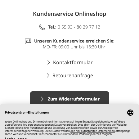
Kundenservice Onlineshop
Tel.:
0 55 93 - 80 29 77 12
Unseren Kundenservice erreichen Sie:
MO-FR: 09:00 Uhr bis 16:30 Uhr
Kontaktformular
Retourenanfrage
Zum Widerrufsformular
Impressum
AGB