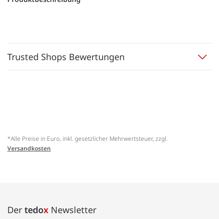
Trusted Shops Bewertungen
*Alle Preise in Euro, inkl. gesetzlicher Mehrwertsteuer, zzgl.
Versandkosten
Der
tedo
x
Newsletter