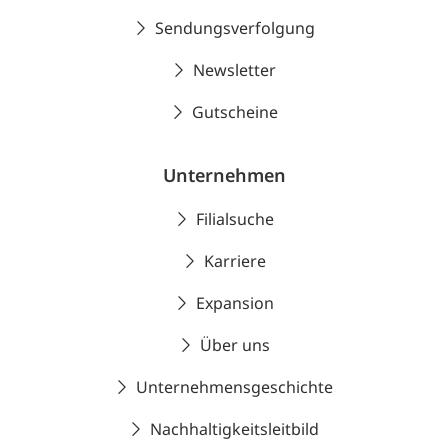
Sendungsverfolgung
Newsletter
Gutscheine
Unternehmen
Filialsuche
Karriere
Expansion
Über uns
Unternehmensgeschichte
Nachhaltigkeitsleitbild