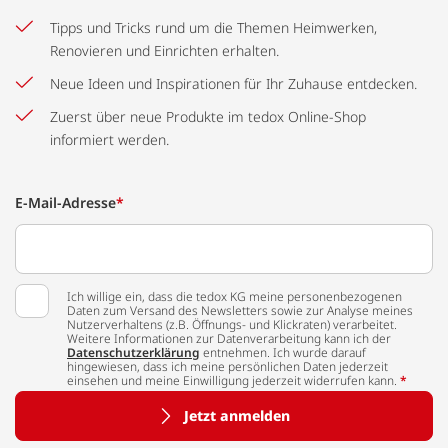
Tipps und Tricks rund um die Themen Heimwerken,
Renovieren und Einrichten erhalten.
Neue Ideen und Inspirationen für Ihr Zuhause entdecken.
Zuerst über neue Produkte im tedox Online-Shop
informiert werden.
E-Mail-Adresse
*
Ich willige ein, dass die tedox KG meine personenbezogenen
Daten zum Versand des Newsletters sowie zur Analyse meines
Nutzerverhaltens (z.B. Öffnungs- und Klickraten) verarbeitet.
Weitere Informationen zur Datenverarbeitung kann ich der
Datenschutzerklärung
entnehmen. Ich wurde darauf
hingewiesen, dass ich meine persönlichen Daten jederzeit
einsehen und meine Einwilligung jederzeit widerrufen kann.
*
Jetzt anmelden