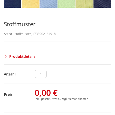
Stoffmuster
Art.Nr.:
stoffmuster_1735902164918
Produktdetails
Anzahl
0,00 €
Preis
inkl. gesetzl. MwSt., zzgl.
Versandkosten