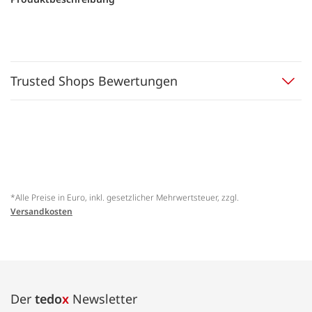
Trusted Shops Bewertungen
*Alle Preise in Euro, inkl. gesetzlicher Mehrwertsteuer, zzgl.
Versandkosten
Der
tedo
x
Newsletter