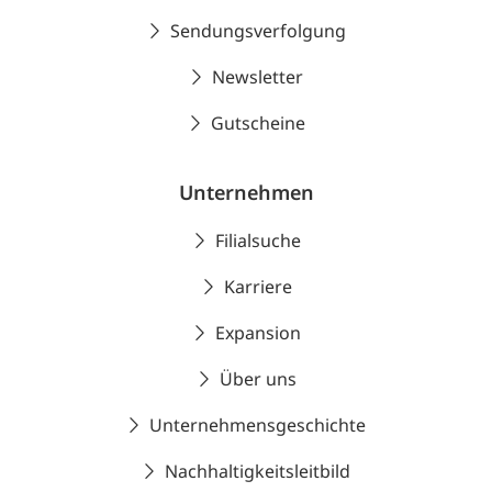
Sendungsverfolgung
Newsletter
Gutscheine
Unternehmen
Filialsuche
Karriere
Expansion
Über uns
Unternehmensgeschichte
Nachhaltigkeitsleitbild