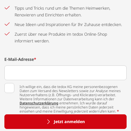
Tipps und Tricks rund um die Themen Heimwerken,
Renovieren und Einrichten erhalten.
Neue Ideen und Inspirationen für Ihr Zuhause entdecken.
Zuerst über neue Produkte im tedox Online-Shop
informiert werden.
E-Mail-Adresse
*
Ich willige ein, dass die tedox KG meine personenbezogenen
Daten zum Versand des Newsletters sowie zur Analyse meines
Nutzerverhaltens (z.B. Öffnungs- und Klickraten) verarbeitet.
Weitere Informationen zur Datenverarbeitung kann ich der
Datenschutzerklärung
entnehmen. Ich wurde darauf
hingewiesen, dass ich meine persönlichen Daten jederzeit
einsehen und meine Einwilligung jederzeit widerrufen kann.
*
Jetzt anmelden