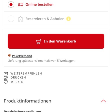
Online bestellen
Reservieren & Abholen
In den Warenkorb
Paketversand
Lieferung spätestens innerhalb von 5 Werktagen
WEITEREMPFEHLEN
DRUCKEN
MERKEN
Produktinformationen
Produktbeschreibung