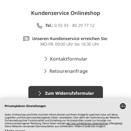
Kundenservice Onlineshop
Tel.:
0 55 93 - 80 29 77 12
Unseren Kundenservice erreichen Sie:
MO-FR: 09:00 Uhr bis 16:30 Uhr
Kontaktformular
Retourenanfrage
Zum Widerrufsformular
Impressum
AGB