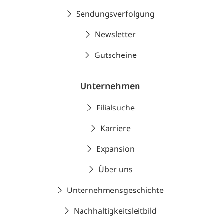
Sendungsverfolgung
Newsletter
Gutscheine
Unternehmen
Filialsuche
Karriere
Expansion
Über uns
Unternehmensgeschichte
Nachhaltigkeitsleitbild