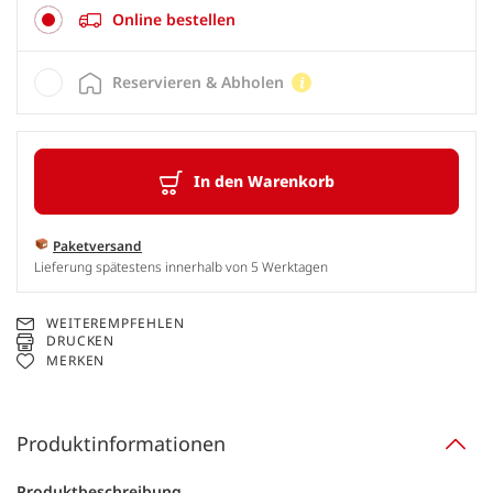
Online bestellen
Reservieren & Abholen
In den Warenkorb
Paketversand
Lieferung spätestens innerhalb von 5 Werktagen
WEITEREMPFEHLEN
DRUCKEN
MERKEN
Produktinformationen
Produktbeschreibung