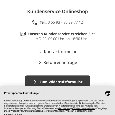
Kundenservice Onlineshop
Tel.:
0 55 93 - 80 29 77 12
Unseren Kundenservice erreichen Sie:
MO-FR: 09:00 Uhr bis 16:30 Uhr
Kontaktformular
Retourenanfrage
Zum Widerrufsformular
Impressum
AGB