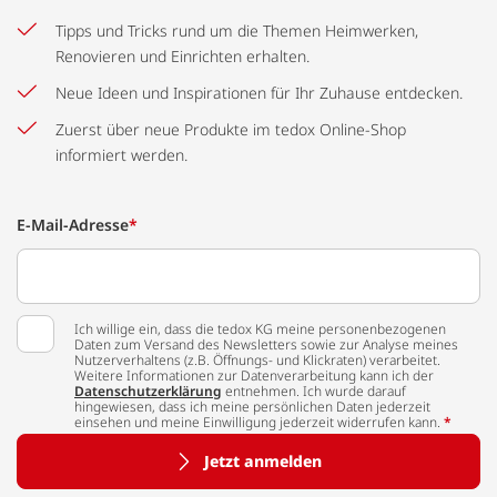
Tipps und Tricks rund um die Themen Heimwerken,
Renovieren und Einrichten erhalten.
Neue Ideen und Inspirationen für Ihr Zuhause entdecken.
Zuerst über neue Produkte im tedox Online-Shop
informiert werden.
E-Mail-Adresse
*
Ich willige ein, dass die tedox KG meine personenbezogenen
Daten zum Versand des Newsletters sowie zur Analyse meines
Nutzerverhaltens (z.B. Öffnungs- und Klickraten) verarbeitet.
Weitere Informationen zur Datenverarbeitung kann ich der
Datenschutzerklärung
entnehmen. Ich wurde darauf
hingewiesen, dass ich meine persönlichen Daten jederzeit
einsehen und meine Einwilligung jederzeit widerrufen kann.
*
Jetzt anmelden