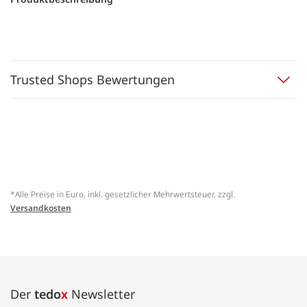
Trusted Shops Bewertungen
*Alle Preise in Euro, inkl. gesetzlicher Mehrwertsteuer, zzgl.
Versandkosten
Der
tedo
x
Newsletter