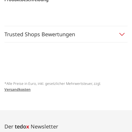
Trusted Shops Bewertungen
*Alle Preise in Euro, inkl. gesetzlicher Mehrwertsteuer, zzgl.
Versandkosten
Der
tedo
x
Newsletter