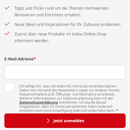
Tipps und Tricks rund um die Themen Heimwerken,
Renovieren und Einrichten erhalten.
Neue Ideen und Inspirationen für Ihr Zuhause entdecken.
Zuerst über neue Produkte im tedox Online-Shop
informiert werden.
E-Mail-Adresse
*
Ich willige ein, dass die tedox KG meine personenbezogenen
Daten zum Versand des Newsletters sowie zur Analyse meines
Nutzerverhaltens (z.B. Öffnungs- und Klickraten) verarbeitet.
Weitere Informationen zur Datenverarbeitung kann ich der
Datenschutzerklärung
entnehmen. Ich wurde darauf
hingewiesen, dass ich meine persönlichen Daten jederzeit
einsehen und meine Einwilligung jederzeit widerrufen kann.
*
Jetzt anmelden