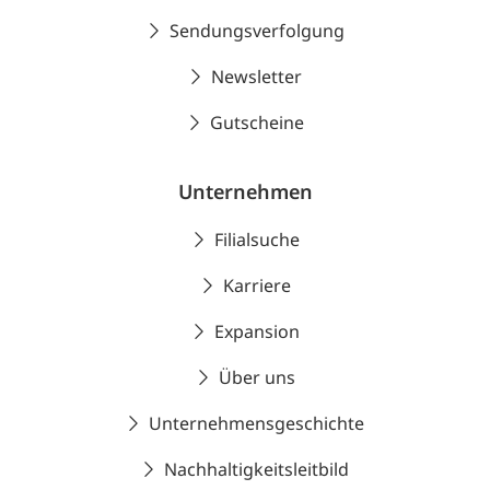
Sendungsverfolgung
Newsletter
Gutscheine
Unternehmen
Filialsuche
Karriere
Expansion
Über uns
Unternehmensgeschichte
Nachhaltigkeitsleitbild