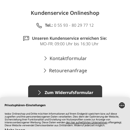
Kundenservice Onlineshop
Tel.:
0 55 93 - 80 29 77 12
Unseren Kundenservice erreichen Sie:
MO-FR: 09:00 Uhr bis 16:30 Uhr
Kontaktformular
Retourenanfrage
Zum Widerrufsformular
Impressum
AGB