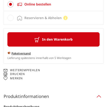
Online bestellen
Reservieren & Abholen
In den Warenkorb
Paketversand
Lieferung spätestens innerhalb von 5 Werktagen
WEITEREMPFEHLEN
DRUCKEN
MERKEN
Produktinformationen
Produktbeschreibung