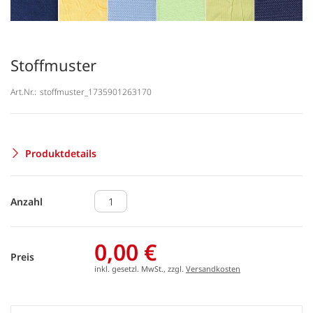
Stoffmuster
Art.Nr.:
stoffmuster_1735901263170
Produktdetails
Anzahl
0,00 €
Preis
inkl. gesetzl. MwSt., zzgl.
Versandkosten