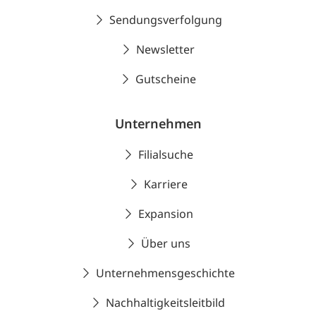
Sendungsverfolgung
Newsletter
Gutscheine
Unternehmen
Filialsuche
Karriere
Expansion
Über uns
Unternehmensgeschichte
Nachhaltigkeitsleitbild