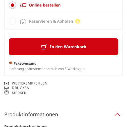
Online bestellen
Reservieren & Abholen
In den Warenkorb
Paketversand
Lieferung spätestens innerhalb von 5 Werktagen
WEITEREMPFEHLEN
DRUCKEN
MERKEN
Produktinformationen
Produktbeschreibung