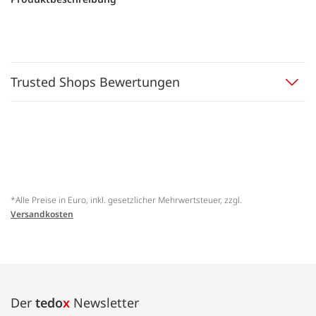
Trusted Shops Bewertungen
*Alle Preise in Euro, inkl. gesetzlicher Mehrwertsteuer, zzgl.
Versandkosten
Der
tedo
x
Newsletter