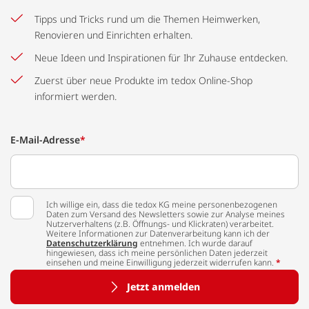
Tipps und Tricks rund um die Themen Heimwerken,
Renovieren und Einrichten erhalten.
Neue Ideen und Inspirationen für Ihr Zuhause entdecken.
Zuerst über neue Produkte im tedox Online-Shop
informiert werden.
E-Mail-Adresse
*
Ich willige ein, dass die tedox KG meine personenbezogenen
Daten zum Versand des Newsletters sowie zur Analyse meines
Nutzerverhaltens (z.B. Öffnungs- und Klickraten) verarbeitet.
Weitere Informationen zur Datenverarbeitung kann ich der
Datenschutzerklärung
entnehmen. Ich wurde darauf
hingewiesen, dass ich meine persönlichen Daten jederzeit
einsehen und meine Einwilligung jederzeit widerrufen kann.
*
Jetzt anmelden