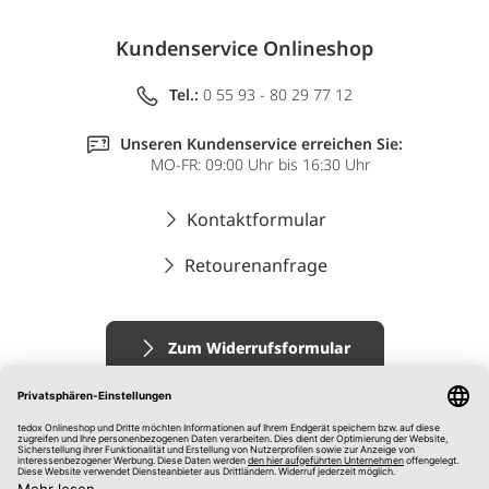
Kundenservice Onlineshop
Tel.:
0 55 93 - 80 29 77 12
Unseren Kundenservice erreichen Sie:
MO-FR: 09:00 Uhr bis 16:30 Uhr
Kontaktformular
Retourenanfrage
Zum Widerrufsformular
Impressum
AGB