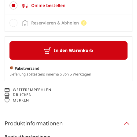
Online bestellen
Reservieren & Abholen
In den Warenkorb
Paketversand
Lieferung spätestens innerhalb von 5 Werktagen
WEITEREMPFEHLEN
DRUCKEN
MERKEN
Produktinformationen
Produktbeschreibung