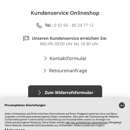
Kundenservice Onlineshop
Tel.:
0 55 93 - 80 29 77 12
Unseren Kundenservice erreichen Sie:
MO-FR: 09:00 Uhr bis 16:30 Uhr
Kontaktformular
Retourenanfrage
Zum Widerrufsformular
Impressum
AGB