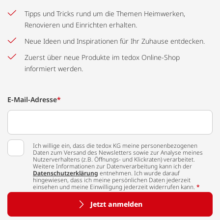
Tipps und Tricks rund um die Themen Heimwerken,
Renovieren und Einrichten erhalten.
Neue Ideen und Inspirationen für Ihr Zuhause entdecken.
Zuerst über neue Produkte im tedox Online-Shop
informiert werden.
E-Mail-Adresse
*
Ich willige ein, dass die tedox KG meine personenbezogenen
Daten zum Versand des Newsletters sowie zur Analyse meines
Nutzerverhaltens (z.B. Öffnungs- und Klickraten) verarbeitet.
Weitere Informationen zur Datenverarbeitung kann ich der
Datenschutzerklärung
entnehmen. Ich wurde darauf
hingewiesen, dass ich meine persönlichen Daten jederzeit
einsehen und meine Einwilligung jederzeit widerrufen kann.
*
Jetzt anmelden