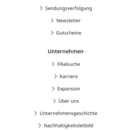
Sendungsverfolgung
Newsletter
Gutscheine
Unternehmen
Filialsuche
Karriere
Expansion
Über uns
Unternehmensgeschichte
Nachhaltigkeitsleitbild