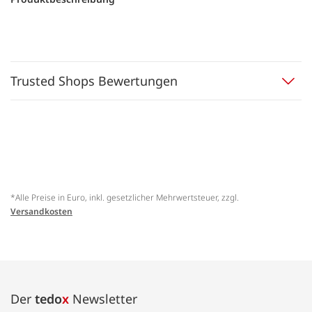
Trusted Shops Bewertungen
*Alle Preise in Euro, inkl. gesetzlicher Mehrwertsteuer, zzgl.
Versandkosten
Der
tedo
x
Newsletter