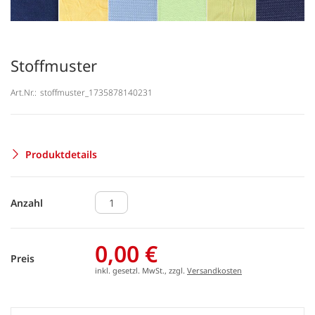
Stoffmuster
Art.Nr.:
stoffmuster_1735878140231
Produktdetails
Anzahl
0,00 €
Preis
inkl. gesetzl. MwSt., zzgl.
Versandkosten