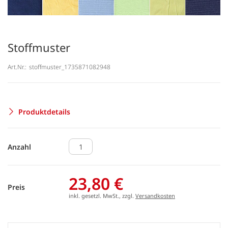
Stoffmuster
Art.Nr.:
stoffmuster_1735871082948
Produktdetails
Anzahl
23,80 €
Preis
inkl. gesetzl. MwSt., zzgl.
Versandkosten