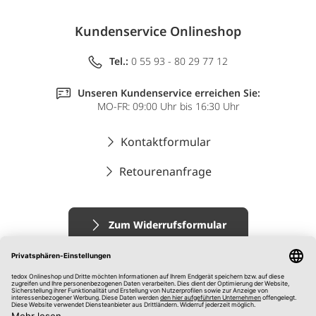
Kundenservice Onlineshop
Tel.:
0 55 93 - 80 29 77 12
Unseren Kundenservice erreichen Sie:
MO-FR: 09:00 Uhr bis 16:30 Uhr
Kontaktformular
Retourenanfrage
Zum Widerrufsformular
Impressum
AGB