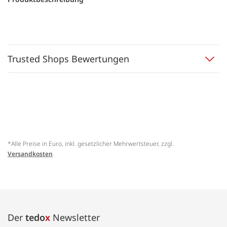
Trusted Shops Bewertungen
*Alle Preise in Euro, inkl. gesetzlicher Mehrwertsteuer, zzgl.
Versandkosten
Der
tedo
x
Newsletter