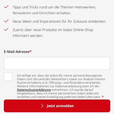
Tipps und Tricks rund um die Themen Heimwerken,
Renovieren und Einrichten erhalten.
Neue Ideen und Inspirationen für Ihr Zuhause entdecken.
Zuerst über neue Produkte im tedox Online-Shop
informiert werden.
E-Mail-Adresse
*
Ich willige ein, dass die tedox KG meine personenbezogenen
Daten zum Versand des Newsletters sowie zur Analyse meines
Nutzerverhaltens (z.B. Öffnungs- und Klickraten) verarbeitet.
Weitere Informationen zur Datenverarbeitung kann ich der
Datenschutzerklärung
entnehmen. Ich wurde darauf
hingewiesen, dass ich meine persönlichen Daten jederzeit
einsehen und meine Einwilligung jederzeit widerrufen kann.
*
Jetzt anmelden