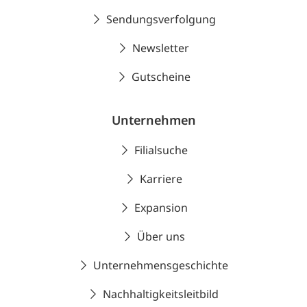
Sendungsverfolgung
Newsletter
Gutscheine
Unternehmen
Filialsuche
Karriere
Expansion
Über uns
Unternehmensgeschichte
Nachhaltigkeitsleitbild