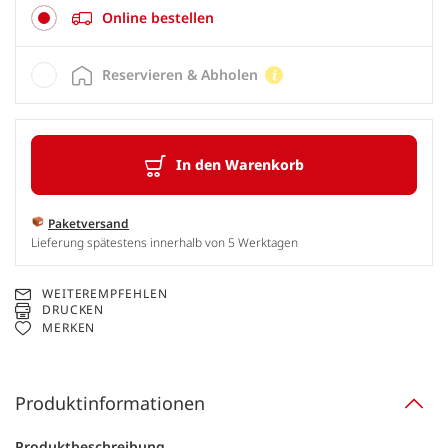
Online bestellen
Reservieren & Abholen
In den Warenkorb
Paketversand
Lieferung spätestens innerhalb von 5 Werktagen
WEITEREMPFEHLEN
DRUCKEN
MERKEN
Produktinformationen
Produktbeschreibung