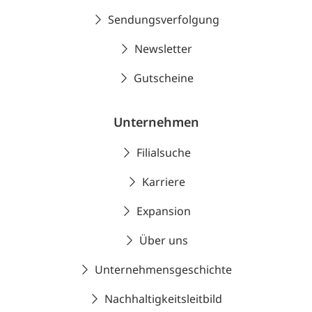
Sendungsverfolgung
Newsletter
Gutscheine
Unternehmen
Filialsuche
Karriere
Expansion
Über uns
Unternehmensgeschichte
Nachhaltigkeitsleitbild