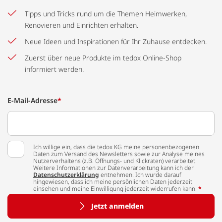
Tipps und Tricks rund um die Themen Heimwerken,
Renovieren und Einrichten erhalten.
Neue Ideen und Inspirationen für Ihr Zuhause entdecken.
Zuerst über neue Produkte im tedox Online-Shop
informiert werden.
E-Mail-Adresse
*
Ich willige ein, dass die tedox KG meine personenbezogenen
Daten zum Versand des Newsletters sowie zur Analyse meines
Nutzerverhaltens (z.B. Öffnungs- und Klickraten) verarbeitet.
Weitere Informationen zur Datenverarbeitung kann ich der
Datenschutzerklärung
entnehmen. Ich wurde darauf
hingewiesen, dass ich meine persönlichen Daten jederzeit
einsehen und meine Einwilligung jederzeit widerrufen kann.
*
Jetzt anmelden