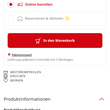
Online bestellen
Reservieren & Abholen
In den Warenkorb
Paketversand
Lieferung spätestens innerhalb von 5 Werktagen
WEITEREMPFEHLEN
DRUCKEN
MERKEN
Produktinformationen
Produktbeschreibung