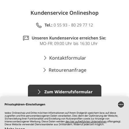
Kundenservice Onlineshop
Tel.:
0 55 93 - 80 29 77 12
Unseren Kundenservice erreichen Sie:
MO-FR: 09:00 Uhr bis 16:30 Uhr
Kontaktformular
Retourenanfrage
Zum Widerrufsformular
Impressum
AGB