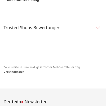
Trusted Shops Bewertungen
*Alle Preise in Euro, inkl. gesetzlicher Mehrwertsteuer, zzgl.
Versandkosten
Der
tedo
x
Newsletter