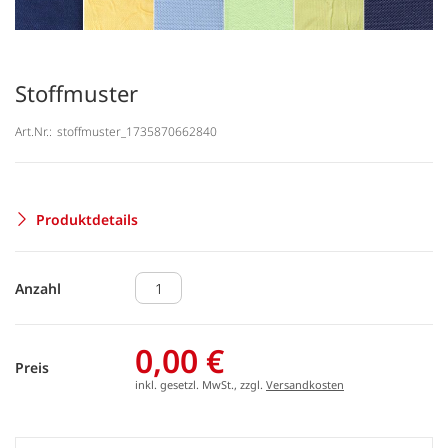
Stoffmuster
Art.Nr.:
stoffmuster_1735870662840
Produktdetails
Anzahl
0,00 €
Preis
inkl. gesetzl. MwSt., zzgl.
Versandkosten