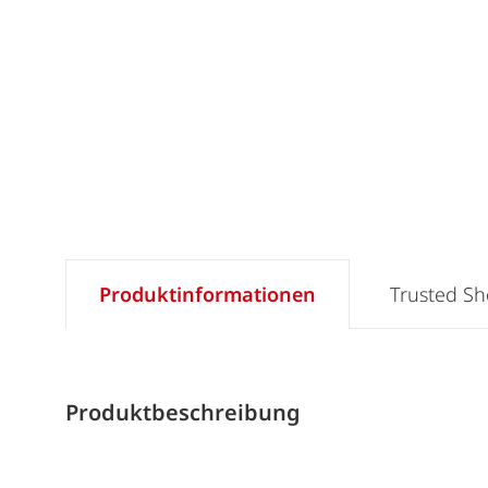
Produktinformationen
Trusted S
Produktbeschreibung