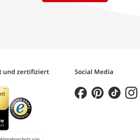
 und zertifiziert
Social Media