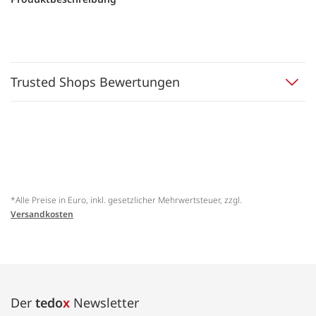
Trusted Shops Bewertungen
*Alle Preise in Euro, inkl. gesetzlicher Mehrwertsteuer, zzgl.
Versandkosten
Der
tedo
x
Newsletter