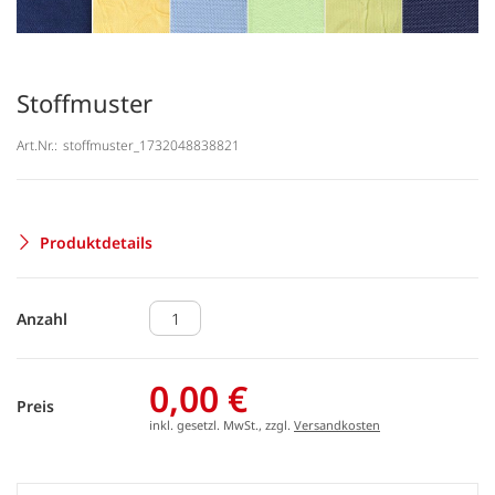
Stoffmuster
Art.Nr.:
stoffmuster_1732048838821
Produktdetails
Anzahl
0,00 €
Preis
inkl. gesetzl. MwSt., zzgl.
Versandkosten