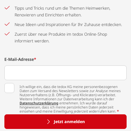
Tipps und Tricks rund um die Themen Heimwerken,
Renovieren und Einrichten erhalten.
Neue Ideen und Inspirationen für Ihr Zuhause entdecken.
Zuerst über neue Produkte im tedox Online-Shop
informiert werden.
E-Mail-Adresse
*
Ich willige ein, dass die tedox KG meine personenbezogenen
Daten zum Versand des Newsletters sowie zur Analyse meines
Nutzerverhaltens (z.B. Öffnungs- und Klickraten) verarbeitet.
Weitere Informationen zur Datenverarbeitung kann ich der
Datenschutzerklärung
entnehmen. Ich wurde darauf
hingewiesen, dass ich meine persönlichen Daten jederzeit
einsehen und meine Einwilligung jederzeit widerrufen kann.
*
Jetzt anmelden