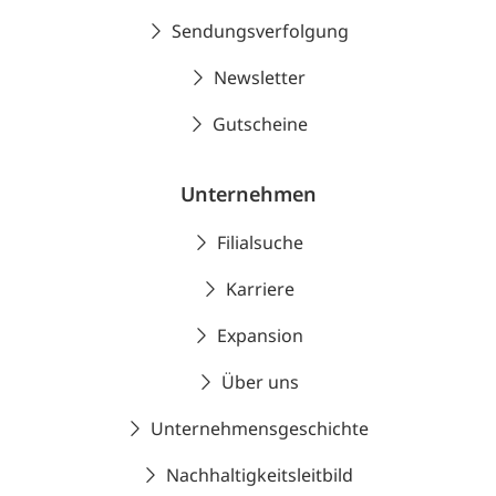
Sendungsverfolgung
Newsletter
Gutscheine
Unternehmen
Filialsuche
Karriere
Expansion
Über uns
Unternehmensgeschichte
Nachhaltigkeitsleitbild