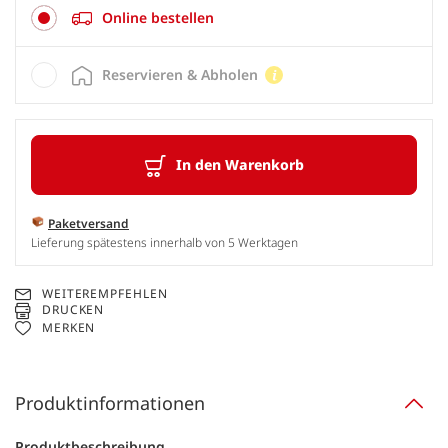
Online bestellen
Reservieren & Abholen
In den Warenkorb
Paketversand
Lieferung spätestens innerhalb von 5 Werktagen
WEITEREMPFEHLEN
DRUCKEN
MERKEN
Produktinformationen
Produktbeschreibung