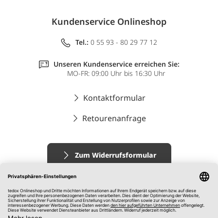
Kundenservice Onlineshop
Tel.:
0 55 93 - 80 29 77 12
Unseren Kundenservice erreichen Sie:
MO-FR: 09:00 Uhr bis 16:30 Uhr
Kontaktformular
Retourenanfrage
Zum Widerrufsformular
Impressum
AGB