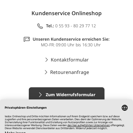
Kundenservice Onlineshop
Tel.:
0 55 93 - 80 29 77 12
Unseren Kundenservice erreichen Sie:
MO-FR: 09:00 Uhr bis 16:30 Uhr
Kontaktformular
Retourenanfrage
Zum Widerrufsformular
Impressum
AGB