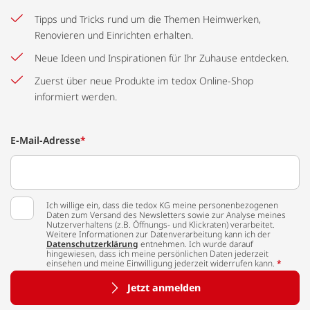
Tipps und Tricks rund um die Themen Heimwerken,
Renovieren und Einrichten erhalten.
Neue Ideen und Inspirationen für Ihr Zuhause entdecken.
Zuerst über neue Produkte im tedox Online-Shop
informiert werden.
E-Mail-Adresse
*
Ich willige ein, dass die tedox KG meine personenbezogenen
Daten zum Versand des Newsletters sowie zur Analyse meines
Nutzerverhaltens (z.B. Öffnungs- und Klickraten) verarbeitet.
Weitere Informationen zur Datenverarbeitung kann ich der
Datenschutzerklärung
entnehmen. Ich wurde darauf
hingewiesen, dass ich meine persönlichen Daten jederzeit
einsehen und meine Einwilligung jederzeit widerrufen kann.
*
Jetzt anmelden