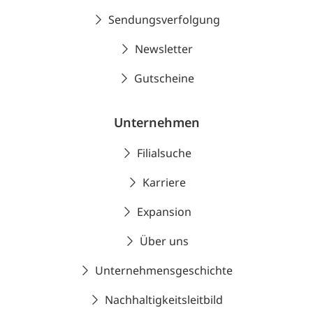
Sendungsverfolgung
Newsletter
Gutscheine
Unternehmen
Filialsuche
Karriere
Expansion
Über uns
Unternehmensgeschichte
Nachhaltigkeitsleitbild