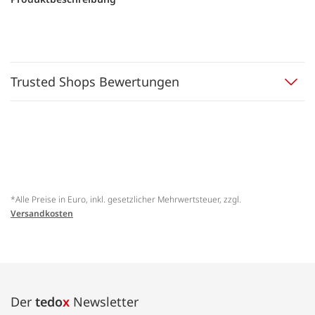
Trusted Shops Bewertungen
*Alle Preise in Euro, inkl. gesetzlicher Mehrwertsteuer, zzgl.
Versandkosten
Der
tedo
x
Newsletter