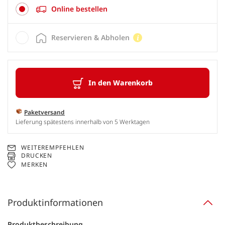
Online bestellen
Reservieren & Abholen
In den Warenkorb
Paketversand
Lieferung spätestens innerhalb von 5 Werktagen
WEITEREMPFEHLEN
DRUCKEN
MERKEN
Produktinformationen
Produktbeschreibung