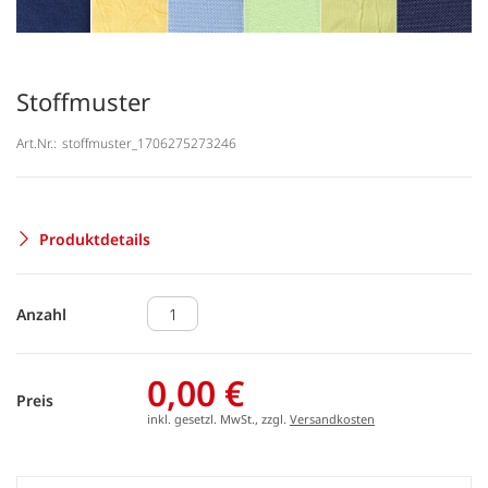
Stoffmuster
Art.Nr.:
stoffmuster_1706275273246
Produktdetails
Anzahl
0,00 €
Preis
inkl. gesetzl. MwSt., zzgl.
Versandkosten