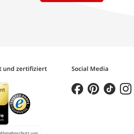
 und zertifiziert
Social Media