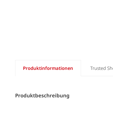
Produktinformationen
Trusted S
Produktbeschreibung