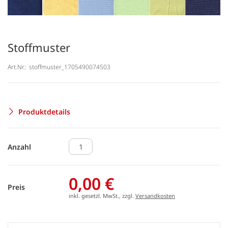
Stoffmuster
Art.Nr.:
stoffmuster_1705490074503
Produktdetails
Anzahl
0,00 €
Preis
inkl. gesetzl. MwSt., zzgl.
Versandkosten