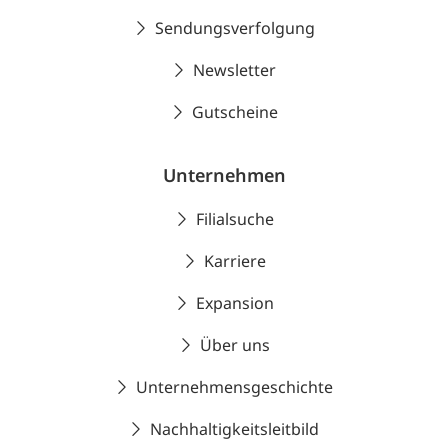
Sendungsverfolgung
Newsletter
Gutscheine
Unternehmen
Filialsuche
Karriere
Expansion
Über uns
Unternehmensgeschichte
Nachhaltigkeitsleitbild