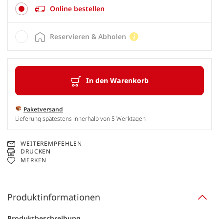
Online bestellen
Reservieren & Abholen
In den Warenkorb
Paketversand
Lieferung spätestens innerhalb von 5 Werktagen
WEITEREMPFEHLEN
DRUCKEN
MERKEN
Produktinformationen
Produktbeschreibung