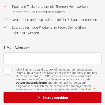
Tipps und Tricks rund um die Themen Heimwerken,
Renovieren und Einrichten erhalten.
Neue Ideen und Inspirationen für Ihr Zuhause entdecken.
Zuerst über neue Produkte im tedox Online-Shop
informiert werden.
E-Mail-Adresse
*
Ich willige ein, dass die tedox KG meine personenbezogenen
Daten zum Versand des Newsletters sowie zur Analyse meines
Nutzerverhaltens (z.B. Öffnungs- und Klickraten) verarbeitet.
Weitere Informationen zur Datenverarbeitung kann ich der
Datenschutzerklärung
entnehmen. Ich wurde darauf
hingewiesen, dass ich meine persönlichen Daten jederzeit
einsehen und meine Einwilligung jederzeit widerrufen kann.
*
Jetzt anmelden