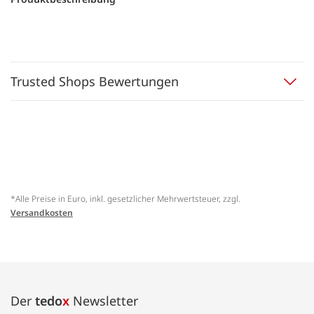
Trusted Shops Bewertungen
*Alle Preise in Euro, inkl. gesetzlicher Mehrwertsteuer, zzgl.
Versandkosten
Der
tedo
x
Newsletter