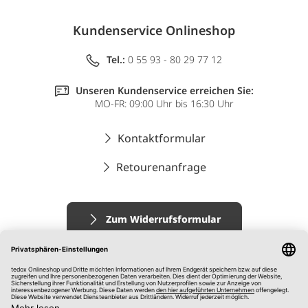
Kundenservice Onlineshop
Tel.:
0 55 93 - 80 29 77 12
Unseren Kundenservice erreichen Sie:
MO-FR: 09:00 Uhr bis 16:30 Uhr
Kontaktformular
Retourenanfrage
Zum Widerrufsformular
Impressum
AGB