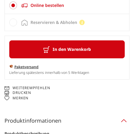
Online bestellen
Reservieren & Abholen
In den Warenkorb
Paketversand
Lieferung spätestens innerhalb von 5 Werktagen
WEITEREMPFEHLEN
DRUCKEN
MERKEN
Produktinformationen
Produktbeschreibung