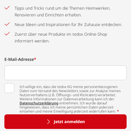
Tipps und Tricks rund um die Themen Heimwerken,
Renovieren und Einrichten erhalten.
Neue Ideen und Inspirationen für Ihr Zuhause entdecken.
Zuerst über neue Produkte im tedox Online-Shop
informiert werden.
E-Mail-Adresse
*
Ich willige ein, dass die tedox KG meine personenbezogenen
Daten zum Versand des Newsletters sowie zur Analyse meines
Nutzerverhaltens (z.B. Öffnungs- und Klickraten) verarbeitet.
Weitere Informationen zur Datenverarbeitung kann ich der
Datenschutzerklärung
entnehmen. Ich wurde darauf
hingewiesen, dass ich meine persönlichen Daten jederzeit
einsehen und meine Einwilligung jederzeit widerrufen kann.
*
Jetzt anmelden