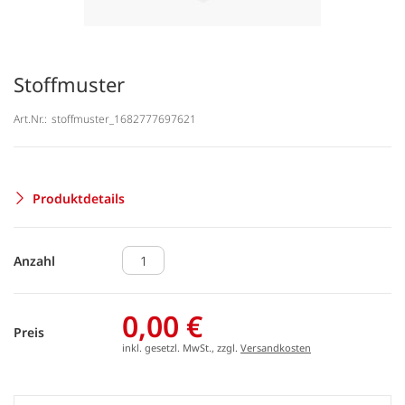
Stoffmuster
Art.Nr.:
stoffmuster_1682777697621
Produktdetails
Anzahl
0,00 €
Preis
inkl. gesetzl. MwSt., zzgl.
Versandkosten