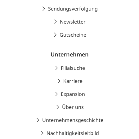
Sendungsverfolgung
Newsletter
Gutscheine
Unternehmen
Filialsuche
Karriere
Expansion
Über uns
Unternehmensgeschichte
Nachhaltigkeitsleitbild