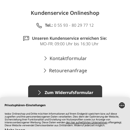
Kundenservice Onlineshop
Tel.:
0 55 93 - 80 29 77 12
Unseren Kundenservice erreichen Sie:
MO-FR: 09:00 Uhr bis 16:30 Uhr
Kontaktformular
Retourenanfrage
Zum Widerrufsformular
Impressum
AGB