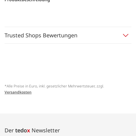
Trusted Shops Bewertungen
*Alle Preise in Euro, inkl. gesetzlicher Mehrwertsteuer, zzgl.
Versandkosten
Der
tedo
x
Newsletter