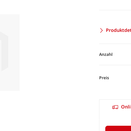
Produktdet
Anzahl
Preis
Onli