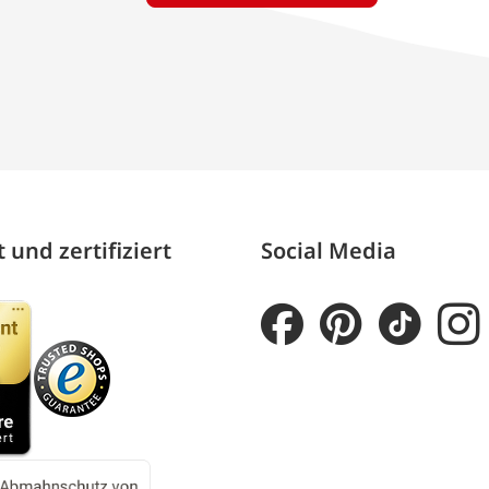
 und zertifiziert
Social Media