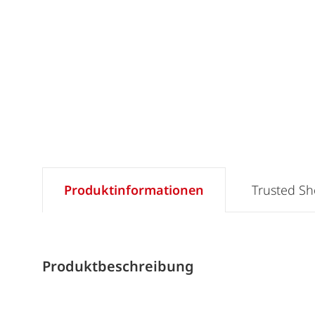
Produktinformationen
Trusted S
Produktbeschreibung