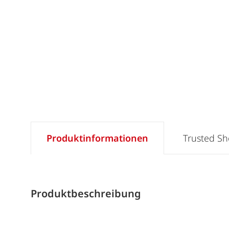
Produktinformationen
Trusted S
Produktbeschreibung