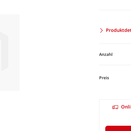
Produktdet
Anzahl
Preis
Onli