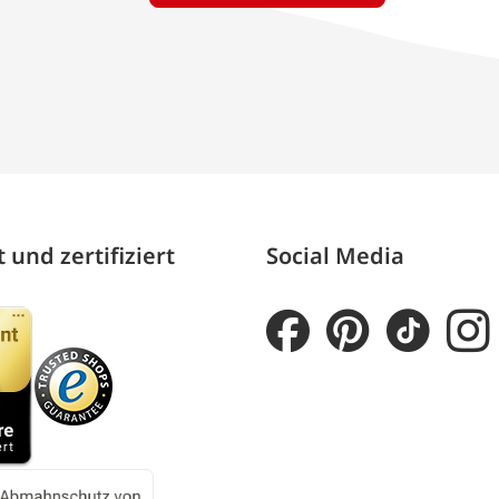
 und zertifiziert
Social Media