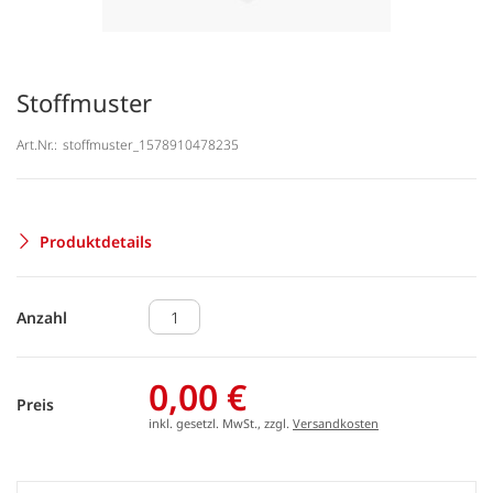
Stoffmuster
Art.Nr.:
stoffmuster_1578910478235
Produktdetails
Anzahl
0,00 €
Preis
inkl. gesetzl. MwSt., zzgl.
Versandkosten