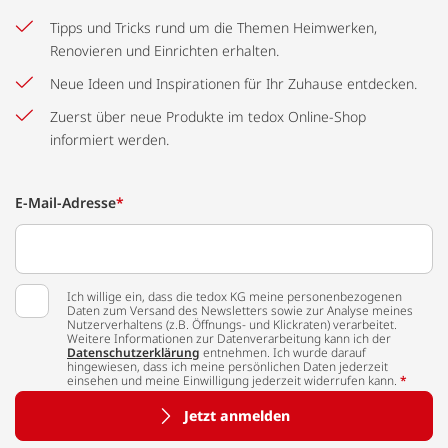
Tipps und Tricks rund um die Themen Heimwerken,
Renovieren und Einrichten erhalten.
Neue Ideen und Inspirationen für Ihr Zuhause entdecken.
Zuerst über neue Produkte im tedox Online-Shop
informiert werden.
E-Mail-Adresse
*
Ich willige ein, dass die tedox KG meine personenbezogenen
Daten zum Versand des Newsletters sowie zur Analyse meines
Nutzerverhaltens (z.B. Öffnungs- und Klickraten) verarbeitet.
Weitere Informationen zur Datenverarbeitung kann ich der
Datenschutzerklärung
entnehmen. Ich wurde darauf
hingewiesen, dass ich meine persönlichen Daten jederzeit
einsehen und meine Einwilligung jederzeit widerrufen kann.
*
Jetzt anmelden