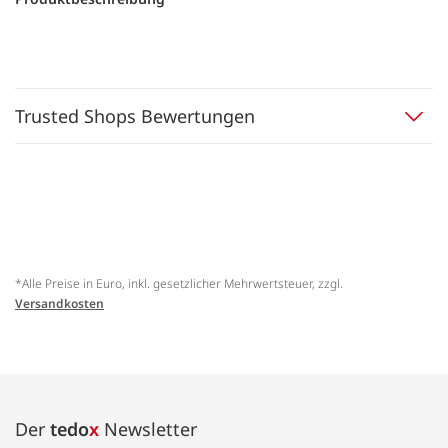
Trusted Shops Bewertungen
*Alle Preise in Euro, inkl. gesetzlicher Mehrwertsteuer, zzgl.
Versandkosten
Der
tedo
x
Newsletter