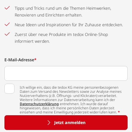
Tipps und Tricks rund um die Themen Heimwerken,
Renovieren und Einrichten erhalten.
Neue Ideen und Inspirationen für Ihr Zuhause entdecken.
Zuerst über neue Produkte im tedox Online-Shop
informiert werden.
E-Mail-Adresse
*
Ich willige ein, dass die tedox KG meine personenbezogenen
Daten zum Versand des Newsletters sowie zur Analyse meines
Nutzerverhaltens (z.B. Öffnungs- und Klickraten) verarbeitet.
Weitere Informationen zur Datenverarbeitung kann ich der
Datenschutzerklärung
entnehmen. Ich wurde darauf
hingewiesen, dass ich meine persönlichen Daten jederzeit
einsehen und meine Einwilligung jederzeit widerrufen kann.
*
Jetzt anmelden