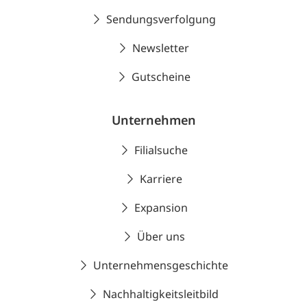
Sendungsverfolgung
Newsletter
Gutscheine
Unternehmen
Filialsuche
Karriere
Expansion
Über uns
Unternehmensgeschichte
Nachhaltigkeitsleitbild