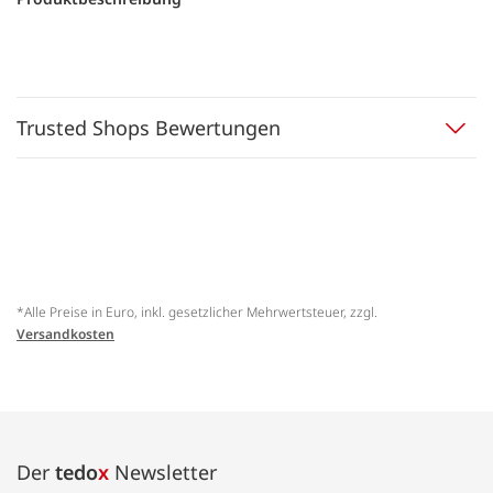
Trusted Shops Bewertungen
*Alle Preise in Euro, inkl. gesetzlicher Mehrwertsteuer, zzgl.
Versandkosten
Der
tedo
x
Newsletter