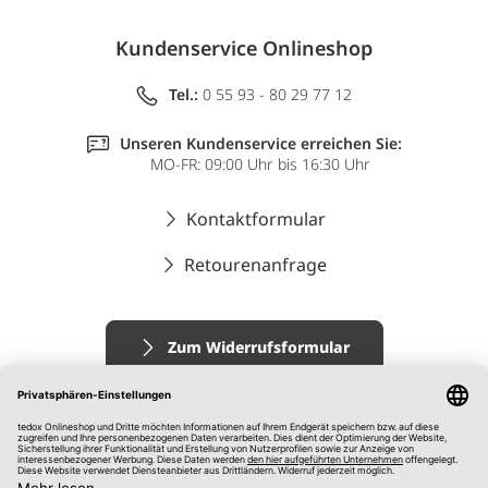
Kundenservice Onlineshop
Tel.:
0 55 93 - 80 29 77 12
Unseren Kundenservice erreichen Sie:
MO-FR: 09:00 Uhr bis 16:30 Uhr
Kontaktformular
Retourenanfrage
Zum Widerrufsformular
Impressum
AGB