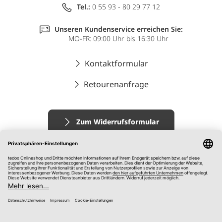
Tel.:
0 55 93 - 80 29 77 12
Unseren Kundenservice erreichen Sie:
MO-FR: 09:00 Uhr bis 16:30 Uhr
Kontaktformular
Retourenanfrage
Zum Widerrufsformular
Impressum
AGB
Datenschutz
Widerrufsrecht