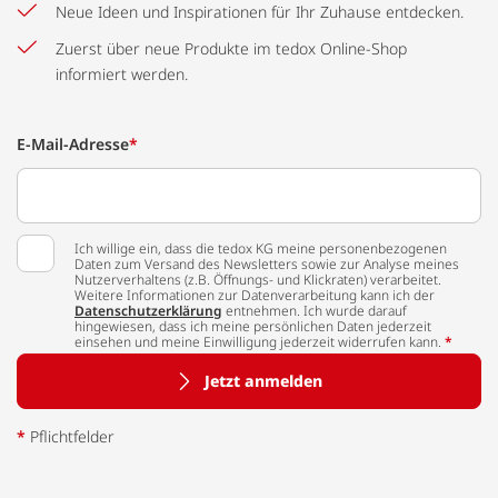
Neue Ideen und Inspirationen für Ihr Zuhause entdecken.
Zuerst über neue Produkte im tedox Online-Shop
informiert werden.
E-Mail-Adresse
*
Ich willige ein, dass die tedox KG meine personenbezogenen
Daten zum Versand des Newsletters sowie zur Analyse meines
Nutzerverhaltens (z.B. Öffnungs- und Klickraten) verarbeitet.
Weitere Informationen zur Datenverarbeitung kann ich der
Datenschutzerklärung
entnehmen. Ich wurde darauf
hingewiesen, dass ich meine persönlichen Daten jederzeit
einsehen und meine Einwilligung jederzeit widerrufen kann.
*
Jetzt anmelden
*
Pflichtfelder