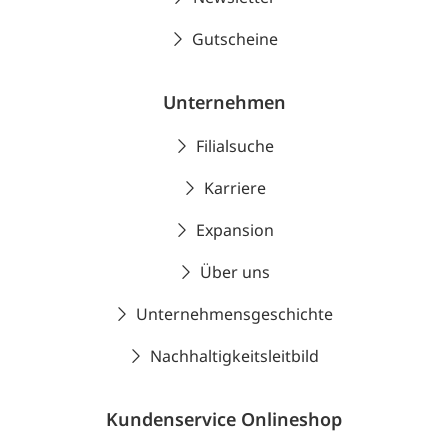
Gutscheine
Unternehmen
Filialsuche
Karriere
Expansion
Über uns
Unternehmensgeschichte
Nachhaltigkeitsleitbild
Kundenservice Onlineshop