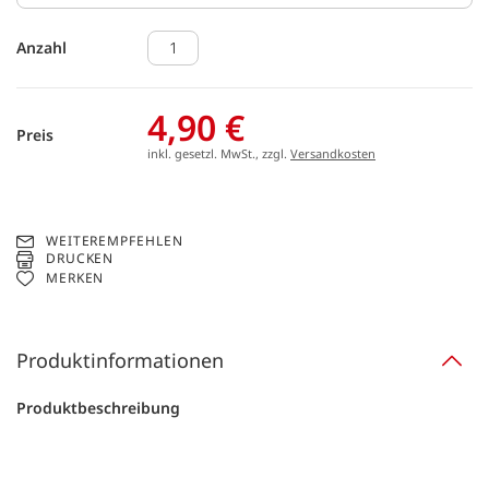
Anzahl
4,90 €
Preis
inkl. gesetzl. MwSt., zzgl.
Versandkosten
WEITEREMPFEHLEN
DRUCKEN
MERKEN
Produktinformationen
Produktbeschreibung