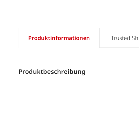
Produktinformationen
Trusted S
Produktbeschreibung