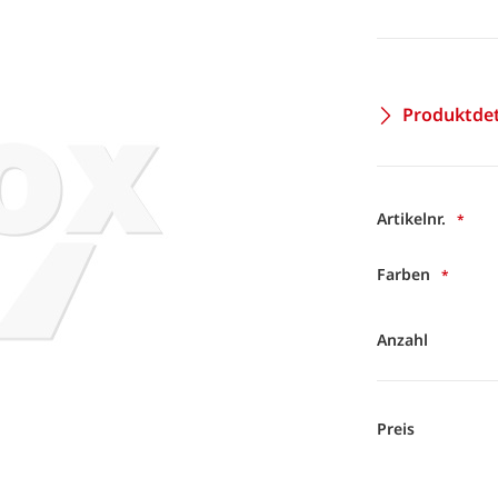
Produktdet
Artikelnr.
Farben
Anzahl
Preis