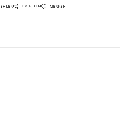
DRUCKEN
FEHLEN
MERKEN