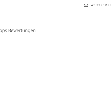
WEITEREMP
hops Bewertungen