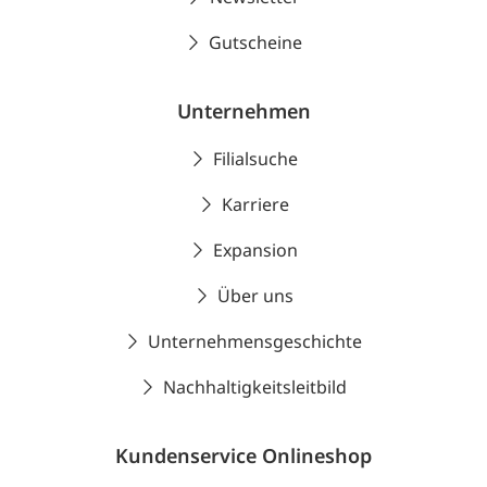
Gutscheine
Unternehmen
Filialsuche
Karriere
Expansion
Über uns
Unternehmensgeschichte
Nachhaltigkeitsleitbild
Kundenservice Onlineshop