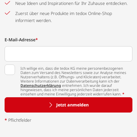
Neue Ideen und Inspirationen für Ihr Zuhause entdecken.
Zuerst über neue Produkte im tedox Online-Shop
informiert werden.
E-Mail-Adresse
*
Ich willige ein, dass die tedox KG meine personenbezogenen
Daten zum Versand des Newsletters sowie zur Analyse meines
Nutzerverhaltens (z.B. Öffnungs- und Klickraten) verarbeitet.
Weitere Informationen zur Datenverarbeitung kann ich der
Datenschutzerklärung
entnehmen. Ich wurde darauf
hingewiesen, dass ich meine persönlichen Daten jederzeit
einsehen und meine Einwilligung jederzeit widerrufen kann.
*
Jetzt anmelden
*
Pflichtfelder