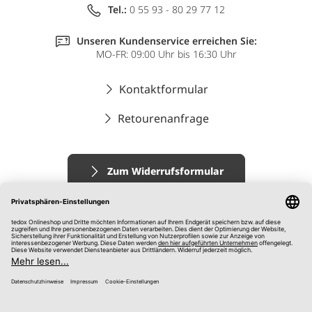
Tel.:
0 55 93 - 80 29 77 12
Unseren Kundenservice erreichen Sie:
MO-FR: 09:00 Uhr bis 16:30 Uhr
Kontaktformular
Retourenanfrage
Zum Widerrufsformular
Impressum
AGB
Datenschutz
Widerrufsrecht