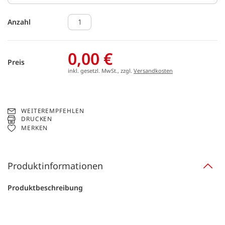
Anzahl
0,00 €
Preis
inkl. gesetzl. MwSt., zzgl.
Versandkosten
WEITEREMPFEHLEN
DRUCKEN
MERKEN
Produktinformationen
Produktbeschreibung