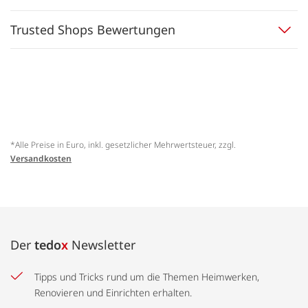
Trusted Shops Bewertungen
*Alle Preise in Euro, inkl. gesetzlicher Mehrwertsteuer, zzgl.
Versandkosten
Der
tedo
x
Newsletter
Tipps und Tricks rund um die Themen Heimwerken,
Renovieren und Einrichten erhalten.