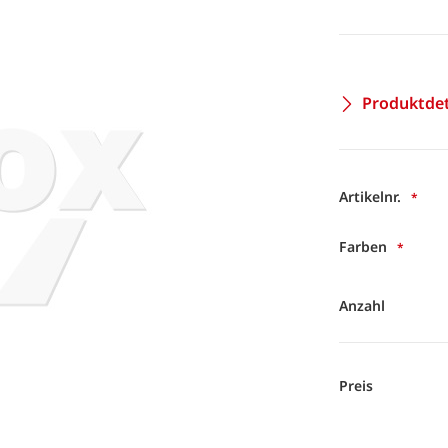
Produktdet
Artikelnr.
Farben
Anzahl
Preis