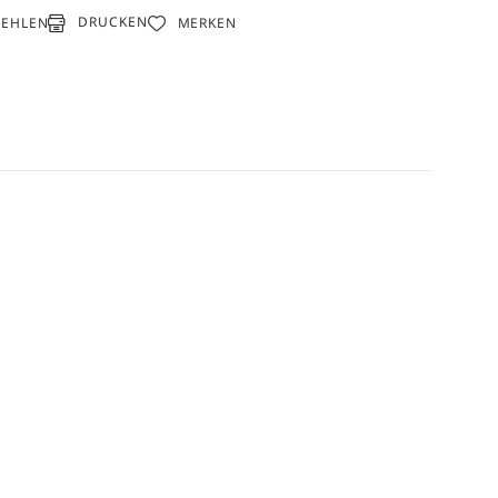
DRUCKEN
FEHLEN
MERKEN